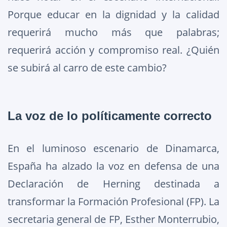
Porque educar en la dignidad y la calidad
requerirá mucho más que palabras;
requerirá acción y compromiso real. ¿Quién
se subirá al carro de este cambio?
La voz de lo políticamente correcto
En el luminoso escenario de Dinamarca,
España ha alzado la voz en defensa de una
Declaración de Herning destinada a
transformar la Formación Profesional (FP). La
secretaria general de FP, Esther Monterrubio,