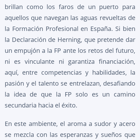
brillan como los faros de un puerto para
aquellos que navegan las aguas revueltas de
la Formación Profesional en España. Si bien
la Declaración de Herning, que pretende dar
un empujón a la FP ante los retos del futuro,
ni es vinculante ni garantiza financiación,
aquí, entre competencias y habilidades, la
pasión y el talento se entrelazan, desafiando
la idea de que la FP solo es un camino
secundaria hacia el éxito.
En este ambiente, el aroma a sudor y acero
se mezcla con las esperanzas y sueños que