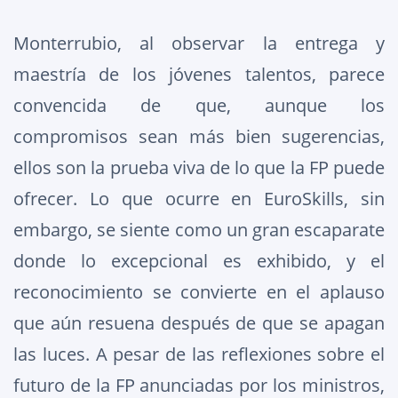
Monterrubio, al observar la entrega y
maestría de los jóvenes talentos, parece
convencida de que, aunque los
compromisos sean más bien sugerencias,
ellos son la prueba viva de lo que la FP puede
ofrecer. Lo que ocurre en EuroSkills, sin
embargo, se siente como un gran escaparate
donde lo excepcional es exhibido, y el
reconocimiento se convierte en el aplauso
que aún resuena después de que se apagan
las luces. A pesar de las reflexiones sobre el
futuro de la FP anunciadas por los ministros,