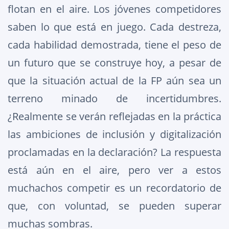
flotan en el aire. Los jóvenes competidores
saben lo que está en juego. Cada destreza,
cada habilidad demostrada, tiene el peso de
un futuro que se construye hoy, a pesar de
que la situación actual de la FP aún sea un
terreno minado de incertidumbres.
¿Realmente se verán reflejadas en la práctica
las ambiciones de inclusión y digitalización
proclamadas en la declaración? La respuesta
está aún en el aire, pero ver a estos
muchachos competir es un recordatorio de
que, con voluntad, se pueden superar
muchas sombras.