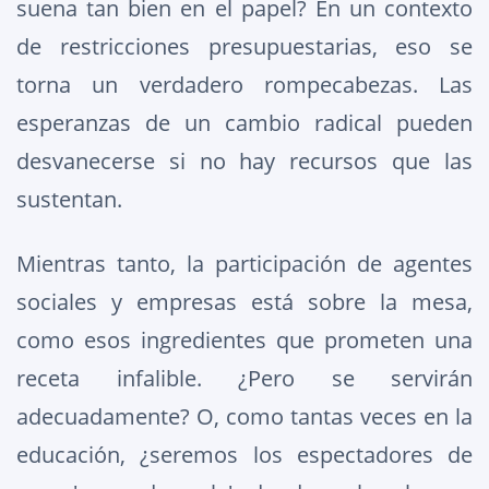
suena tan bien en el papel? En un contexto
de restricciones presupuestarias, eso se
torna un verdadero rompecabezas. Las
esperanzas de un cambio radical pueden
desvanecerse si no hay recursos que las
sustentan.
Mientras tanto, la participación de agentes
sociales y empresas está sobre la mesa,
como esos ingredientes que prometen una
receta infalible. ¿Pero se servirán
adecuadamente? O, como tantas veces en la
educación, ¿seremos los espectadores de