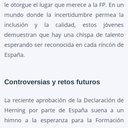
le otorgue el lugar que merece a la FP. En un
mundo donde la incertidumbre permea la
inclusión y la calidad, estos jóvenes
demuestran que hay una chispa de talento
esperando ser reconocida en cada rincón de
España.
Controversias y retos futuros
La reciente aprobación de la Declaración de
Herning por parte de España suena a un
himno a la esperanza para la Formación