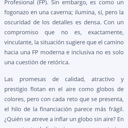
Profesional (FP). Sin embargo, es como un
fogonazo en una caverna; ilumina, sí, pero la
oscuridad de los detalles es densa. Con un
compromiso que no es, exactamente,
vinculante, la situación sugiere que el camino
hacia una FP moderna e inclusiva no es solo
una cuestión de retórica.
Las promesas de calidad, atractivo y
prestigio flotan en el aire como globos de
colores, pero con cada reto que se presenta,
el hilo de la financiación parece más frágil.
¿Quién se atreve a inflar un globo sin aire? En