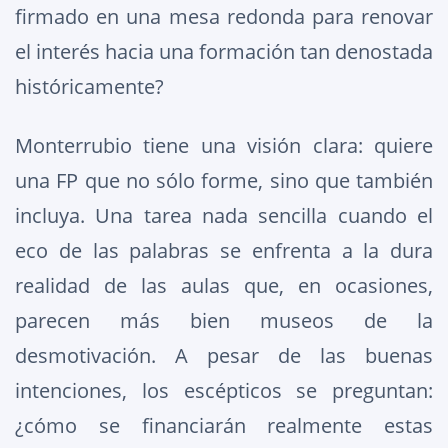
firmado en una mesa redonda para renovar
el interés hacia una formación tan denostada
históricamente?
Monterrubio tiene una visión clara: quiere
una FP que no sólo forme, sino que también
incluya. Una tarea nada sencilla cuando el
eco de las palabras se enfrenta a la dura
realidad de las aulas que, en ocasiones,
parecen más bien museos de la
desmotivación. A pesar de las buenas
intenciones, los escépticos se preguntan:
¿cómo se financiarán realmente estas