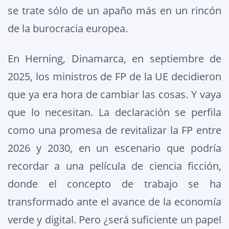
se trate sólo de un apaño más en un rincón
de la burocracia europea.
En Herning, Dinamarca, en septiembre de
2025, los ministros de FP de la UE decidieron
que ya era hora de cambiar las cosas. Y vaya
que lo necesitan. La declaración se perfila
como una promesa de revitalizar la FP entre
2026 y 2030, en un escenario que podría
recordar a una película de ciencia ficción,
donde el concepto de trabajo se ha
transformado ante el avance de la economía
verde y digital. Pero ¿será suficiente un papel