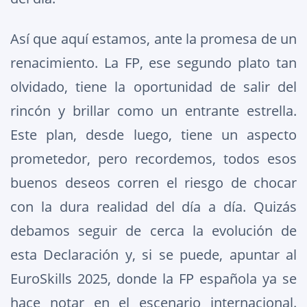
Así que aquí estamos, ante la promesa de un
renacimiento. La FP, ese segundo plato tan
olvidado, tiene la oportunidad de salir del
rincón y brillar como un entrante estrella.
Este plan, desde luego, tiene un aspecto
prometedor, pero recordemos, todos esos
buenos deseos corren el riesgo de chocar
con la dura realidad del día a día. Quizás
debamos seguir de cerca la evolución de
esta Declaración y, si se puede, apuntar al
EuroSkills 2025, donde la FP española ya se
hace notar en el escenario internacional.