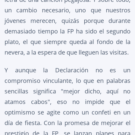
un cambio necesario, uno que nuestros
jóvenes merecen, quizás porque durante
demasiado tiempo la FP ha sido el segundo
plato, el que siempre queda al fondo de la
nevera, a la espera de que lleguen las visitas.
Y aunque la Declaración no es un
compromiso vinculante, lo que en palabras
sencillas significa "mejor dicho, aquí no
atamos cabos", eso no impide que el
optimismo se agite como un confeti en un
día de fiesta. Con la promesa de mejorar el
prestigio de la FP, se lanzan planes para