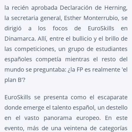
la recién aprobada Declaración de Herning,
la secretaria general, Esther Monterrubio, se
dirigió a los focos de EuroSkills en
Dinamarca. Allí, entre el bullicio y el brillo de
las competiciones, un grupo de estudiantes
españoles competía mientras el resto del
mundo se preguntaba: ¿la FP es realmente 'el
plan B'?
EuroSkills se presenta como el escaparate
donde emerge el talento español, un destello
en el vasto panorama europeo. En este
evento, más de una veintena de categorías