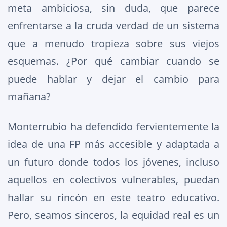
meta ambiciosa, sin duda, que parece
enfrentarse a la cruda verdad de un sistema
que a menudo tropieza sobre sus viejos
esquemas. ¿Por qué cambiar cuando se
puede hablar y dejar el cambio para
mañana?
Monterrubio ha defendido fervientemente la
idea de una FP más accesible y adaptada a
un futuro donde todos los jóvenes, incluso
aquellos en colectivos vulnerables, puedan
hallar su rincón en este teatro educativo.
Pero, seamos sinceros, la equidad real es un