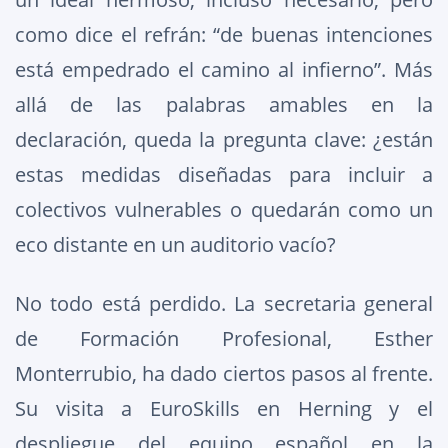
como dice el refrán: “de buenas intenciones
está empedrado el camino al infierno”. Más
allá de las palabras amables en la
declaración, queda la pregunta clave: ¿están
estas medidas diseñadas para incluir a
colectivos vulnerables o quedarán como un
eco distante en un auditorio vacío?
No todo está perdido. La secretaria general
de Formación Profesional, Esther
Monterrubio, ha dado ciertos pasos al frente.
Su visita a EuroSkills en Herning y el
despliegue del equipo español en la