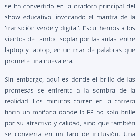
se ha convertido en la oradora principal del
show educativo, invocando el mantra de la
'transición verde y digital'. Escuchemos a los
vientos de cambio soplar por las aulas, entre
laptop y laptop, en un mar de palabras que
promete una nueva era.
Sin embargo, aquí es donde el brillo de las
promesas se enfrenta a la sombra de la
realidad. Los minutos corren en la carrera
hacia un mañana donde la FP no solo brille
por su atractivo y calidad, sino que también
se convierta en un faro de inclusión. Una