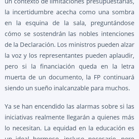
un contexto de limitaciones presupuestarias,
la incertidumbre acecha como una sombra
en la esquina de la sala, preguntándose
cómo se sostendrán las nobles intenciones
de la Declaración. Los ministros pueden alzar
la voz y los representantes pueden aplaudir,
pero si la financiación queda en la letra
muerta de un documento, la FP continuará
siendo un sueño inalcanzable para muchos.
Ya se han encendido las alarmas sobre si las
iniciativas realmente llegarán a quienes más
lo necesitan. La equidad en la educación es
un ideal hermoso, incluso necesario, pero