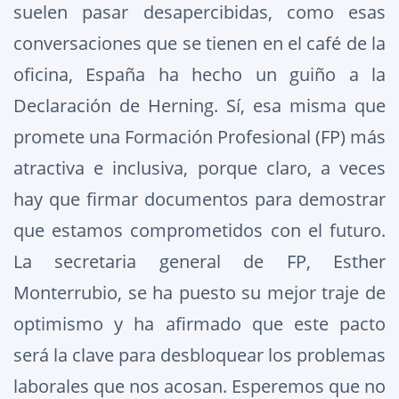
suelen pasar desapercibidas, como esas
conversaciones que se tienen en el café de la
oficina, España ha hecho un guiño a la
Declaración de Herning. Sí, esa misma que
promete una Formación Profesional (FP) más
atractiva e inclusiva, porque claro, a veces
hay que firmar documentos para demostrar
que estamos comprometidos con el futuro.
La secretaria general de FP, Esther
Monterrubio, se ha puesto su mejor traje de
optimismo y ha afirmado que este pacto
será la clave para desbloquear los problemas
laborales que nos acosan. Esperemos que no