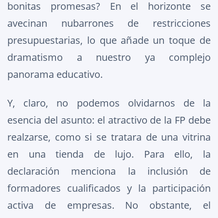
bonitas promesas? En el horizonte se
avecinan nubarrones de restricciones
presupuestarias, lo que añade un toque de
dramatismo a nuestro ya complejo
panorama educativo.
Y, claro, no podemos olvidarnos de la
esencia del asunto: el atractivo de la FP debe
realzarse, como si se tratara de una vitrina
en una tienda de lujo. Para ello, la
declaración menciona la inclusión de
formadores cualificados y la participación
activa de empresas. No obstante, el