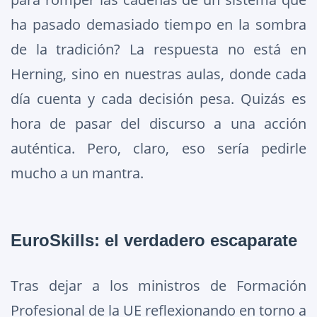
ha pasado demasiado tiempo en la sombra
de la tradición? La respuesta no está en
Herning, sino en nuestras aulas, donde cada
día cuenta y cada decisión pesa. Quizás es
hora de pasar del discurso a una acción
auténtica. Pero, claro, eso sería pedirle
mucho a un mantra.
EuroSkills: el verdadero escaparate
Tras dejar a los ministros de Formación
Profesional de la UE reflexionando en torno a