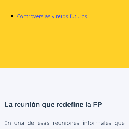
Controversias y retos futuros
La reunión que redefine la FP
En una de esas reuniones informales que