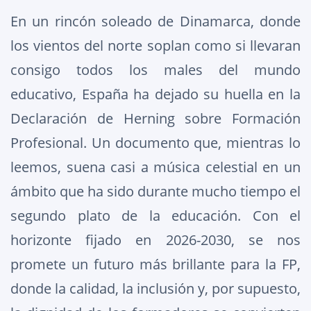
En un rincón soleado de Dinamarca, donde
los vientos del norte soplan como si llevaran
consigo todos los males del mundo
educativo, España ha dejado su huella en la
Declaración de Herning sobre Formación
Profesional. Un documento que, mientras lo
leemos, suena casi a música celestial en un
ámbito que ha sido durante mucho tiempo el
segundo plato de la educación. Con el
horizonte fijado en 2026-2030, se nos
promete un futuro más brillante para la FP,
donde la calidad, la inclusión y, por supuesto,