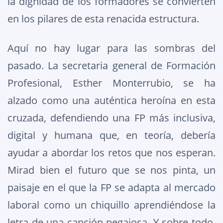
la dignidad de los formadores se convierten
en los pilares de esta renacida estructura.
Aquí no hay lugar para las sombras del
pasado. La secretaria general de Formación
Profesional, Esther Monterrubio, se ha
alzado como una auténtica heroína en esta
cruzada, defendiendo una FP más inclusiva,
digital y humana que, en teoría, debería
ayudar a abordar los retos que nos esperan.
Mirad bien el futuro que se nos pinta, un
paisaje en el que la FP se adapta al mercado
laboral como un chiquillo aprendiéndose la
letra de una canción pegajosa. Y sobre todo,