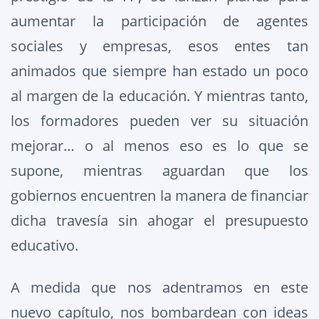
aumentar la participación de agentes
sociales y empresas, esos entes tan
animados que siempre han estado un poco
al margen de la educación. Y mientras tanto,
los formadores pueden ver su situación
mejorar… o al menos eso es lo que se
supone, mientras aguardan que los
gobiernos encuentren la manera de financiar
dicha travesía sin ahogar el presupuesto
educativo.
A medida que nos adentramos en este
nuevo capítulo, nos bombardean con ideas