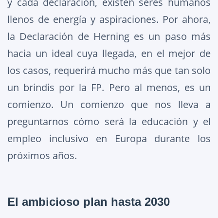
y cada declaración, existen seres humanos
llenos de energía y aspiraciones. Por ahora,
la Declaración de Herning es un paso más
hacia un ideal cuya llegada, en el mejor de
los casos, requerirá mucho más que tan solo
un brindis por la FP. Pero al menos, es un
comienzo. Un comienzo que nos lleva a
preguntarnos cómo será la educación y el
empleo inclusivo en Europa durante los
próximos años.
El ambicioso plan hasta 2030