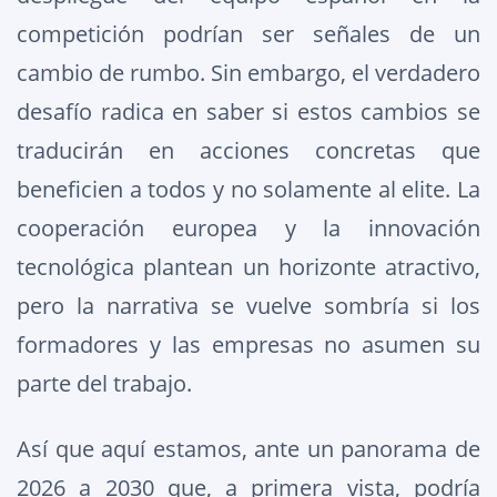
competición podrían ser señales de un
cambio de rumbo. Sin embargo, el verdadero
desafío radica en saber si estos cambios se
traducirán en acciones concretas que
beneficien a todos y no solamente al elite. La
cooperación europea y la innovación
tecnológica plantean un horizonte atractivo,
pero la narrativa se vuelve sombría si los
formadores y las empresas no asumen su
parte del trabajo.
Así que aquí estamos, ante un panorama de
2026 a 2030 que, a primera vista, podría