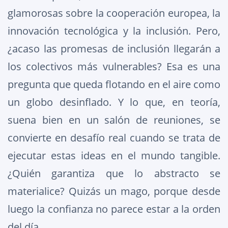
glamorosas sobre la cooperación europea, la
innovación tecnológica y la inclusión. Pero,
¿acaso las promesas de inclusión llegarán a
los colectivos más vulnerables? Esa es una
pregunta que queda flotando en el aire como
un globo desinflado. Y lo que, en teoría,
suena bien en un salón de reuniones, se
convierte en desafío real cuando se trata de
ejecutar estas ideas en el mundo tangible.
¿Quién garantiza que lo abstracto se
materialice? Quizás un mago, porque desde
luego la confianza no parece estar a la orden
del día.