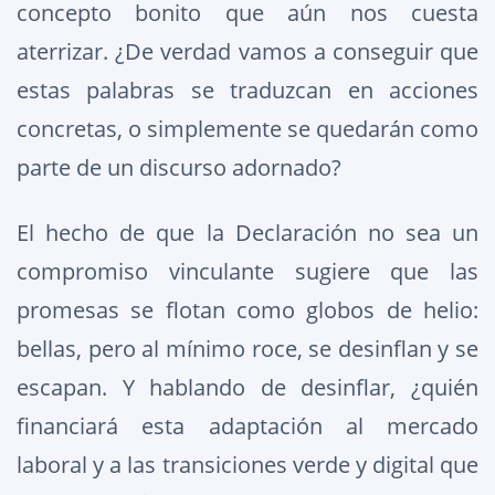
concepto bonito que aún nos cuesta
aterrizar. ¿De verdad vamos a conseguir que
estas palabras se traduzcan en acciones
concretas, o simplemente se quedarán como
parte de un discurso adornado?
El hecho de que la Declaración no sea un
compromiso vinculante sugiere que las
promesas se flotan como globos de helio:
bellas, pero al mínimo roce, se desinflan y se
escapan. Y hablando de desinflar, ¿quién
financiará esta adaptación al mercado
laboral y a las transiciones verde y digital que