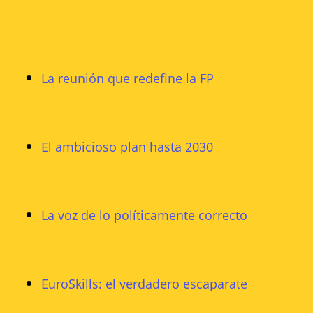
La reunión que redefine la FP
El ambicioso plan hasta 2030
La voz de lo políticamente correcto
EuroSkills: el verdadero escaparate