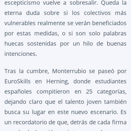
escepticismo vuelve a sobresalir. Queda la
eterna duda sobre si los colectivos más
vulnerables realmente se verán beneficiados
por estas medidas, o si son solo palabras
huecas sostenidas por un hilo de buenas
intenciones.
Tras la cumbre, Monterrubio se paseó por
EuroSkills en Herning, donde estudiantes
españoles compitieron en 25 categorías,
dejando claro que el talento joven también
busca su lugar en este nuevo escenario. Es
un recordatorio de que, detrás de cada firma