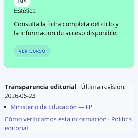
IMP
Estética
Consulta la ficha completa del ciclo y
la informacion de acceso disponible.
VER CURSO
Transparencia editorial
· Última revisión:
2026-06-23
Ministerio de Educación — FP
Cómo verificamos esta información
·
Política
editorial