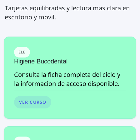
Tarjetas equilibradas y lectura mas clara en
escritorio y movil.
ELE
Higiene Bucodental
Consulta la ficha completa del ciclo y
la informacion de acceso disponible.
VER CURSO