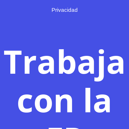
Privacidad
Trabaja
con la