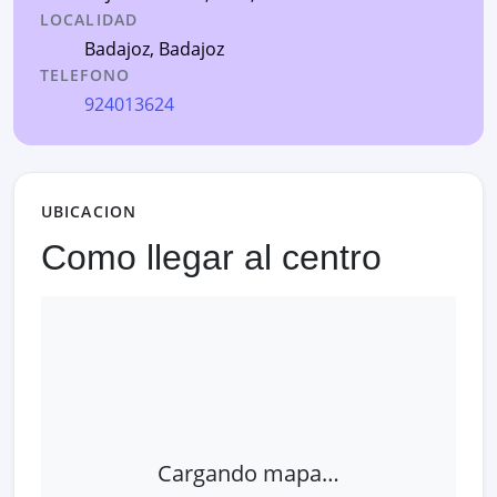
LOCALIDAD
Badajoz
,
Badajoz
TELEFONO
924013624
UBICACION
Como llegar al centro
Cargando mapa…