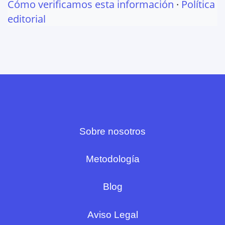
Cómo verificamos esta información
·
Política
editorial
Sobre nosotros
Metodología
Blog
Aviso Legal