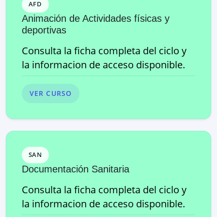
AFD
Animación de Actividades físicas y
deportivas
Consulta la ficha completa del ciclo y
la informacion de acceso disponible.
VER CURSO
SAN
Documentación Sanitaria
Consulta la ficha completa del ciclo y
la informacion de acceso disponible.