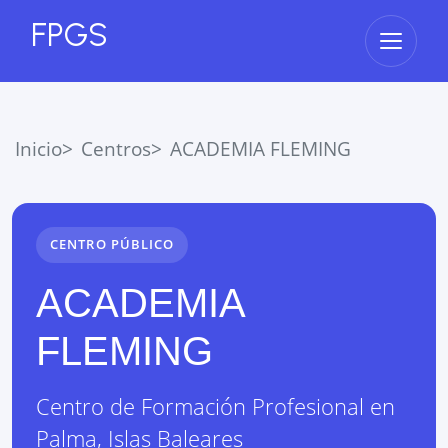
FPGS
Abrir 
Inicio
Centros
ACADEMIA FLEMING
CENTRO PÚBLICO
ACADEMIA
FLEMING
Centro de Formación Profesional
en
Palma
,
Islas Baleares