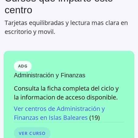
centro
Tarjetas equilibradas y lectura mas clara en
escritorio y movil.
ADG
Administración y Finanzas
Consulta la ficha completa del ciclo y
la informacion de acceso disponible.
Ver centros de
Administración y
Finanzas
en
Islas Baleares
(
19
)
VER CURSO