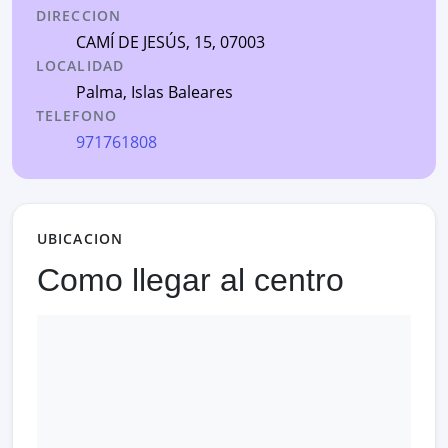
DIRECCION
CAMÍ DE JESÚS, 15
, 07003
LOCALIDAD
Palma
,
Islas Baleares
TELEFONO
971761808
UBICACION
Como llegar al centro