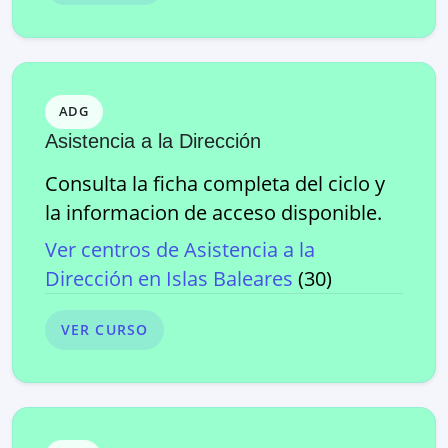
ADG
Asistencia a la Dirección
Consulta la ficha completa del ciclo y
la informacion de acceso disponible.
Ver centros de
Asistencia a la
Dirección
en
Islas Baleares
(
30
)
VER CURSO