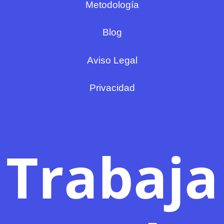
Metodología
Blog
Aviso Legal
Privacidad
Trabaja