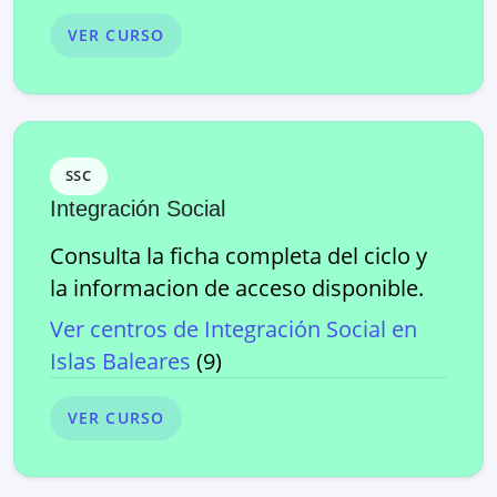
VER CURSO
SSC
Integración Social
Consulta la ficha completa del ciclo y
la informacion de acceso disponible.
Ver centros de
Integración Social
en
Islas Baleares
(
9
)
VER CURSO