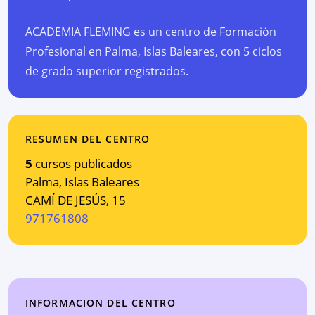
ACADEMIA FLEMING es un centro de Formación
Profesional en Palma, Islas Baleares, con 5 ciclos
de grado superior registrados.
RESUMEN DEL CENTRO
5
cursos publicados
Palma
,
Islas Baleares
CAMÍ DE JESÚS, 15
971761808
INFORMACION DEL CENTRO