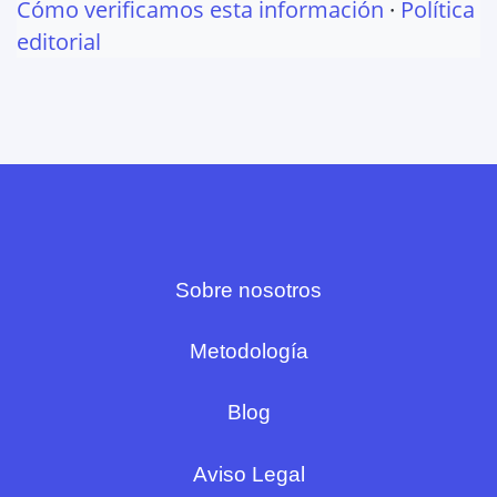
Cómo verificamos esta información
·
Política
editorial
Sobre nosotros
Metodología
Blog
Aviso Legal