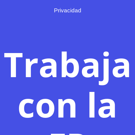
Privacidad
Trabaja
con la