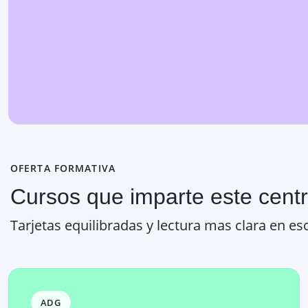
OFERTA FORMATIVA
Cursos que imparte este cent
Tarjetas equilibradas y lectura mas clara en esc
ADG