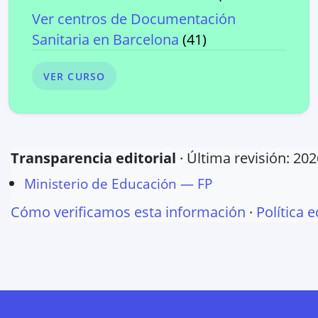
Ver centros de
Documentación
Sanitaria
en
Barcelona
(
41
)
VER CURSO
Transparencia editorial
· Última revisión:
202
Ministerio de Educación — FP
Cómo verificamos esta información
·
Política e