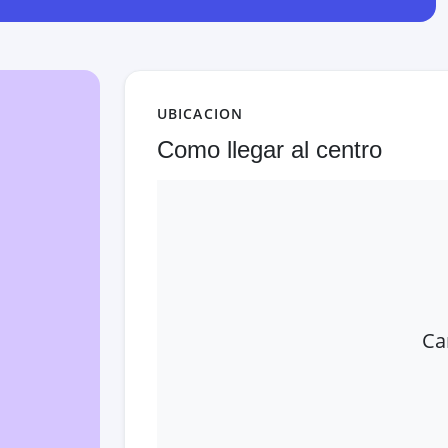
UBICACION
Como llegar al centro
Ca