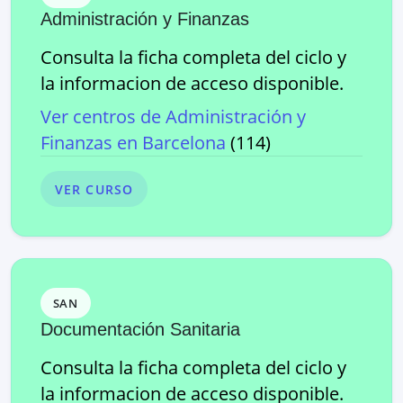
Administración y Finanzas
Consulta la ficha completa del ciclo y
la informacion de acceso disponible.
Ver centros de
Administración y
Finanzas
en
Barcelona
(
114
)
VER CURSO
SAN
Documentación Sanitaria
Consulta la ficha completa del ciclo y
la informacion de acceso disponible.