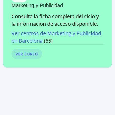
Marketing y Publicidad
Consulta la ficha completa del ciclo y
la informacion de acceso disponible.
Ver centros de
Marketing y Publicidad
en
Barcelona
(
65
)
VER CURSO