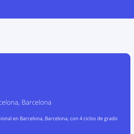
celona
,
Barcelona
ional en Barcelona, Barcelona, con 4 ciclos de grado