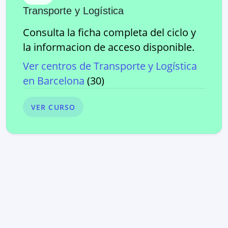
Transporte y Logística
Consulta la ficha completa del ciclo y
la informacion de acceso disponible.
Ver centros de
Transporte y Logística
en
Barcelona
(
30
)
VER CURSO