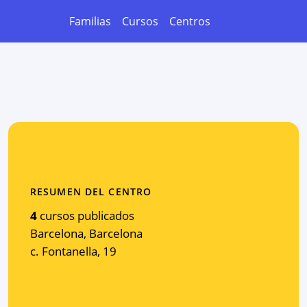
Familias
Cursos
Centros
RESUMEN DEL CENTRO
4
cursos publicados
Barcelona
,
Barcelona
c. Fontanella, 19