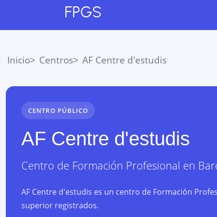
FPGS
Inicio
Centros
AF Centre d'estudis
CENTRO PÚBLICO
AF Centre d'estudis
Centro de Formación Profesional
en
Bar
AF Centre d'estudis es un centro de Formación Profes
superior registrados.