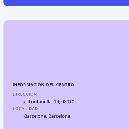
INFORMACION DEL CENTRO
DIRECCION
c. Fontanella, 19
, 08010
LOCALIDAD
Barcelona
,
Barcelona