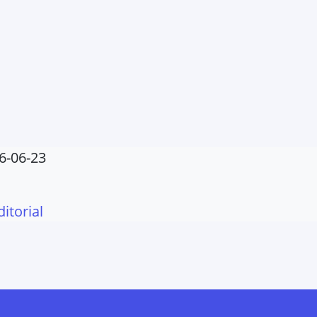
6-06-23
ditorial