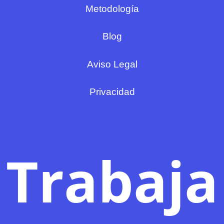
Metodología
Blog
Aviso Legal
Privacidad
Trabaja