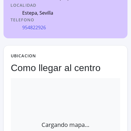
LOCALIDAD
Estepa
,
Sevilla
TELEFONO
954822926
UBICACION
Como llegar al centro
Cargando mapa…