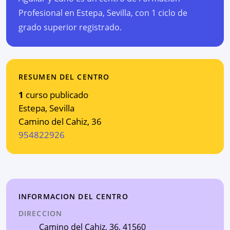
Profesional en Estepa, Sevilla, con 1 ciclo de
grado superior registrado.
RESUMEN DEL CENTRO
1
curso publicado
Estepa
,
Sevilla
Camino del Cahiz, 36
954822926
INFORMACION DEL CENTRO
DIRECCION
Camino del Cahiz, 36
, 41560