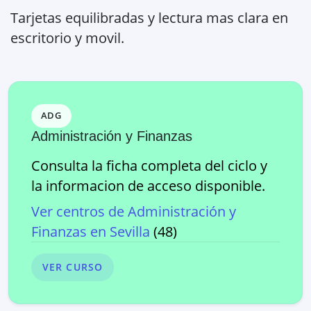
Tarjetas equilibradas y lectura mas clara en
escritorio y movil.
ADG
Administración y Finanzas
Consulta la ficha completa del ciclo y
la informacion de acceso disponible.
Ver centros de
Administración y
Finanzas
en
Sevilla
(
48
)
VER CURSO