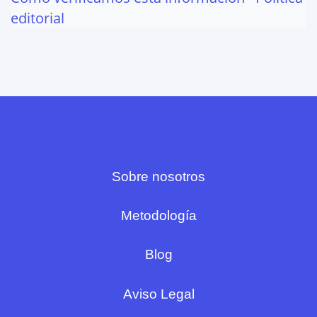
editorial
Sobre nosotros
Metodología
Blog
Aviso Legal