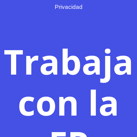
Privacidad
Trabaja
con la