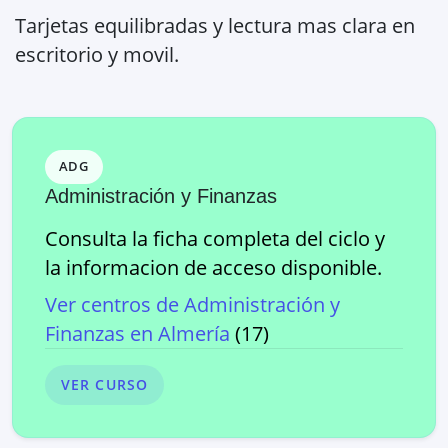
Tarjetas equilibradas y lectura mas clara en
escritorio y movil.
ADG
Administración y Finanzas
Consulta la ficha completa del ciclo y
la informacion de acceso disponible.
Ver centros de
Administración y
Finanzas
en
Almería
(
17
)
VER CURSO