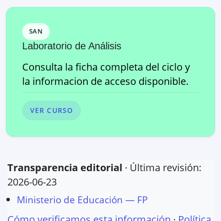
SAN
Laboratorio de Análisis
Consulta la ficha completa del ciclo y
la informacion de acceso disponible.
VER CURSO
Transparencia editorial
· Última revisión:
2026-06-23
Ministerio de Educación — FP
Cómo verificamos esta información
·
Política