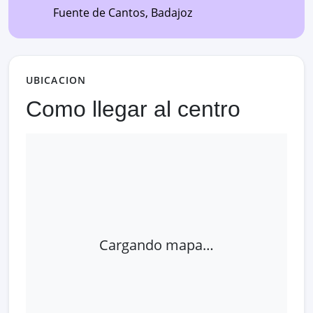
Fuente de Cantos
,
Badajoz
UBICACION
Como llegar al centro
Cargando mapa…