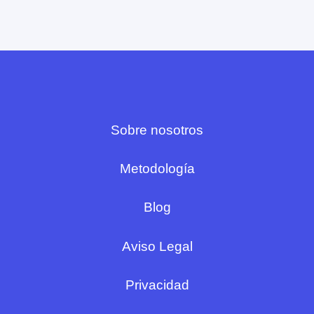
Sobre nosotros
Metodología
Blog
Aviso Legal
Privacidad