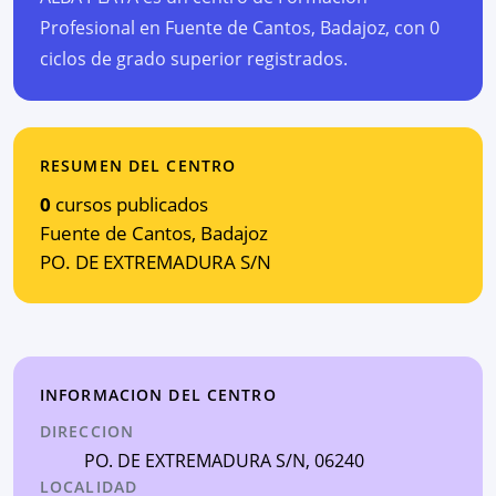
Profesional en Fuente de Cantos, Badajoz, con 0
ciclos de grado superior registrados.
RESUMEN DEL CENTRO
0
cursos publicados
Fuente de Cantos
,
Badajoz
PO. DE EXTREMADURA S/N
INFORMACION DEL CENTRO
DIRECCION
PO. DE EXTREMADURA S/N
, 06240
LOCALIDAD