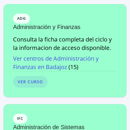
ADG
Administración y Finanzas
Consulta la ficha completa del ciclo y
la informacion de acceso disponible.
Ver centros de
Administración y
Finanzas
en
Badajoz
(
15
)
VER CURSO
IFC
Administración de Sistemas