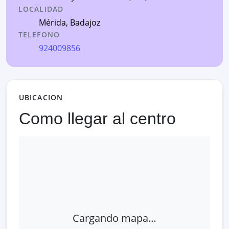
LOCALIDAD
Mérida
,
Badajoz
TELEFONO
924009856
UBICACION
Como llegar al centro
Cargando mapa…