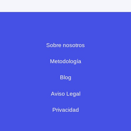
Sobre nosotros
Metodología
Blog
Aviso Legal
Privacidad