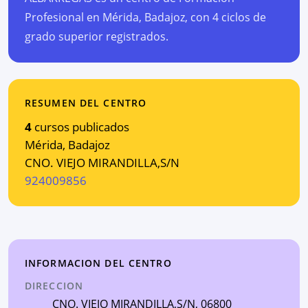
Profesional en Mérida, Badajoz, con 4 ciclos de
grado superior registrados.
RESUMEN DEL CENTRO
4
cursos publicados
Mérida
,
Badajoz
CNO. VIEJO MIRANDILLA,S/N
924009856
INFORMACION DEL CENTRO
DIRECCION
CNO. VIEJO MIRANDILLA,S/N
, 06800