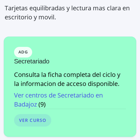
Tarjetas equilibradas y lectura mas clara en
escritorio y movil.
ADG
Secretariado
Consulta la ficha completa del ciclo y
la informacion de acceso disponible.
Ver centros de
Secretariado
en
Badajoz
(
9
)
VER CURSO