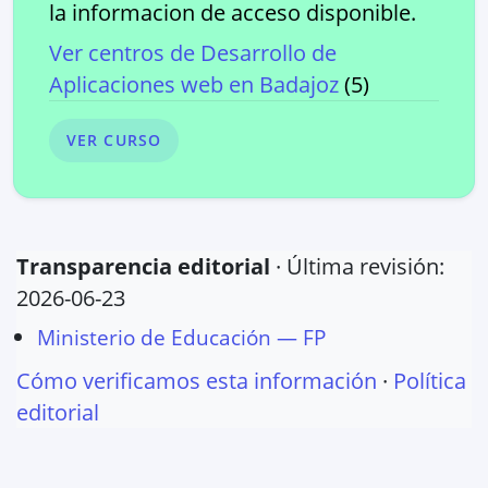
la informacion de acceso disponible.
Ver centros de
Desarrollo de
Aplicaciones web
en
Badajoz
(
5
)
VER CURSO
Transparencia editorial
· Última revisión:
2026-06-23
Ministerio de Educación — FP
Cómo verificamos esta información
·
Política
editorial