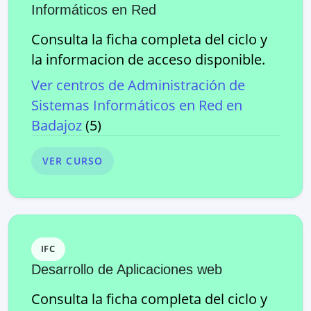
Informáticos en Red
Consulta la ficha completa del ciclo y
la informacion de acceso disponible.
Ver centros de
Administración de
Sistemas Informáticos en Red
en
Badajoz
(
5
)
VER CURSO
IFC
Desarrollo de Aplicaciones web
Consulta la ficha completa del ciclo y