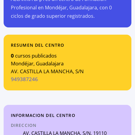
Profesional en Mondéjar, Guadalajara, con 0
ciclos de grado superior registrados.
RESUMEN DEL CENTRO
0
cursos publicados
Mondéjar
,
Guadalajara
AV. CASTILLA LA MANCHA, S/N
949387246
INFORMACION DEL CENTRO
DIRECCION
AV. CASTILLA LA MANCHA, S/N
, 19110