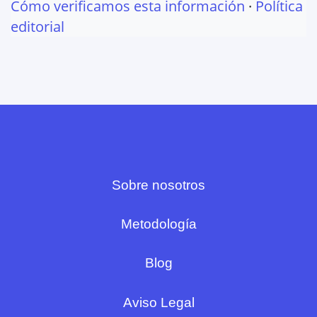
Cómo verificamos esta información
·
Política
editorial
Sobre nosotros
Metodología
Blog
Aviso Legal