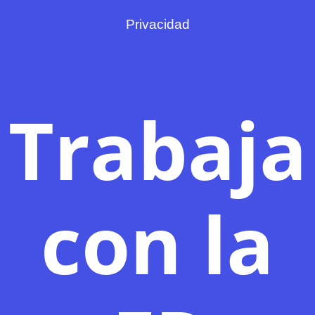
Privacidad
Trabaja
con la