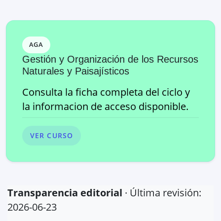
AGA
Gestión y Organización de los Recursos
Naturales y Paisajísticos
Consulta la ficha completa del ciclo y
la informacion de acceso disponible.
VER CURSO
Transparencia editorial
· Última revisión:
2026-06-23