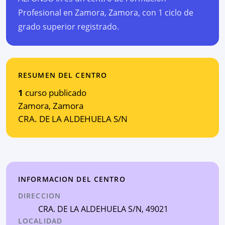
Profesional en Zamora, Zamora, con 1 ciclo de
grado superior registrado.
RESUMEN DEL CENTRO
1
curso publicado
Zamora
,
Zamora
CRA. DE LA ALDEHUELA S/N
INFORMACION DEL CENTRO
DIRECCION
CRA. DE LA ALDEHUELA S/N
, 49021
LOCALIDAD