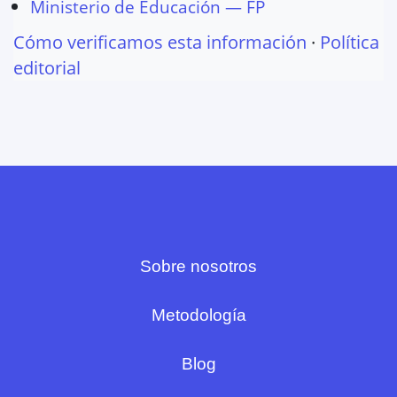
Ministerio de Educación — FP
Cómo verificamos esta información
·
Política
editorial
Sobre nosotros
Metodología
Blog