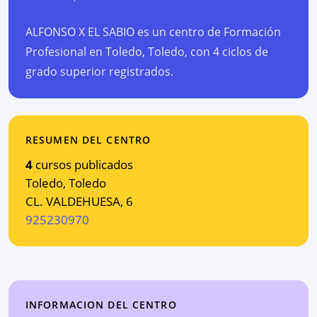
ALFONSO X EL SABIO es un centro de Formación
Profesional en Toledo, Toledo, con 4 ciclos de
grado superior registrados.
RESUMEN DEL CENTRO
4
cursos publicados
Toledo
,
Toledo
CL. VALDEHUESA, 6
925230970
INFORMACION DEL CENTRO