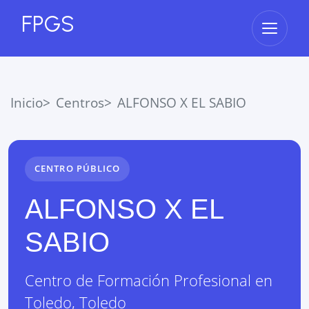
FPGS
Abrir 
Inicio
Centros
ALFONSO X EL SABIO
CENTRO PÚBLICO
ALFONSO X EL
SABIO
Centro de Formación Profesional
en
Toledo
,
Toledo