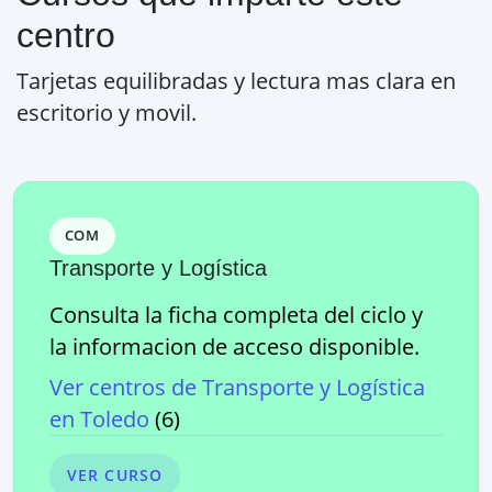
centro
Tarjetas equilibradas y lectura mas clara en
escritorio y movil.
COM
Transporte y Logística
Consulta la ficha completa del ciclo y
la informacion de acceso disponible.
Ver centros de
Transporte y Logística
en
Toledo
(
6
)
VER CURSO