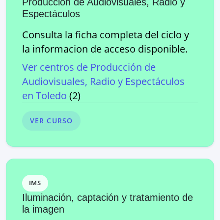
Producción de Audiovisuales, Radio y
Espectáculos
Consulta la ficha completa del ciclo y
la informacion de acceso disponible.
Ver centros de
Producción de
Audiovisuales, Radio y Espectáculos
en
Toledo
(
2
)
VER CURSO
IMS
Iluminación, captación y tratamiento de
la imagen