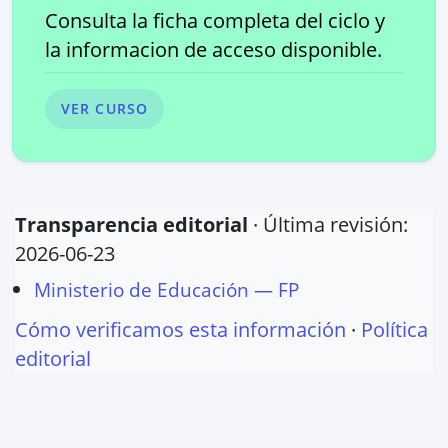
Consulta la ficha completa del ciclo y
la informacion de acceso disponible.
VER CURSO
Transparencia editorial
· Última revisión:
2026-06-23
Ministerio de Educación — FP
Cómo verificamos esta información
·
Política
editorial