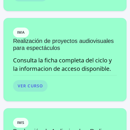
IMA
Realización de proyectos audiovisuales
para espectáculos
Consulta la ficha completa del ciclo y
la informacion de acceso disponible.
VER CURSO
IMS