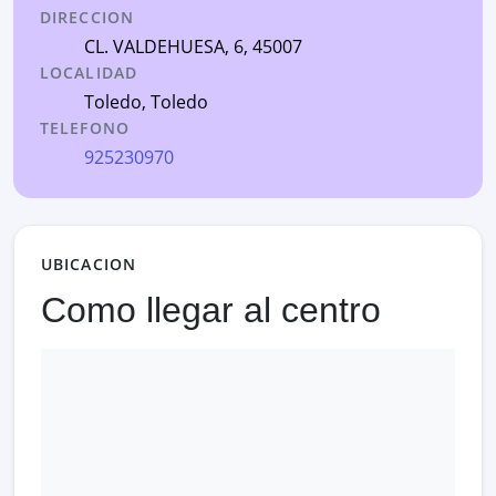
DIRECCION
CL. VALDEHUESA, 6
, 45007
LOCALIDAD
Toledo
,
Toledo
TELEFONO
925230970
UBICACION
Como llegar al centro