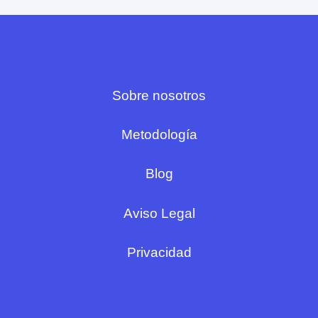
Sobre nosotros
Metodología
Blog
Aviso Legal
Privacidad