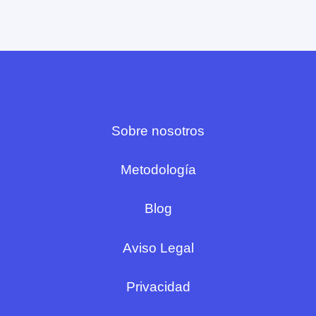
Sobre nosotros
Metodología
Blog
Aviso Legal
Privacidad