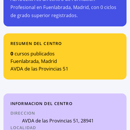
Profesional en Fuenlabrada, Madrid, con 0 ciclos
de grado superior registrados.
RESUMEN DEL CENTRO
0
cursos publicados
Fuenlabrada
,
Madrid
AVDA de las Provincias 51
INFORMACION DEL CENTRO
DIRECCION
AVDA de las Provincias 51
, 28941
LOCALIDAD