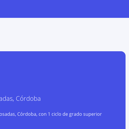
adas
,
Córdoba
osadas, Córdoba, con 1 ciclo de grado superior