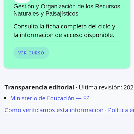
Gestión y Organización de los Recursos
Naturales y Paisajísticos
Consulta la ficha completa del ciclo y
la informacion de acceso disponible.
VER CURSO
Transparencia editorial
· Última revisión:
202
Ministerio de Educación — FP
Cómo verificamos esta información
·
Política e