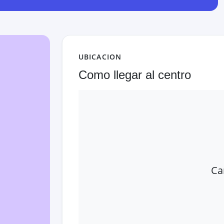
UBICACION
Como llegar al centro
Ca