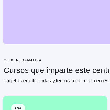
OFERTA FORMATIVA
Cursos que imparte este cent
Tarjetas equilibradas y lectura mas clara en esc
AGA