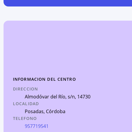
INFORMACION DEL CENTRO
DIRECCION
Almodóvar del Río, s/n
, 14730
LOCALIDAD
Posadas
,
Córdoba
TELEFONO
957719541