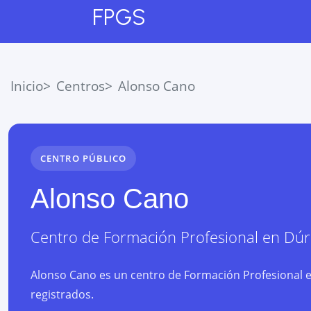
FPGS
Inicio
Centros
Alonso Cano
CENTRO PÚBLICO
Alonso Cano
Centro de Formación Profesional
en
Dúr
Alonso Cano es un centro de Formación Profesional e
registrados.