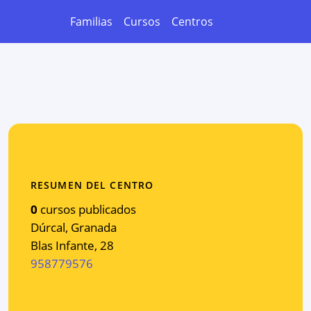
Familias
Cursos
Centros
RESUMEN DEL CENTRO
0
cursos publicados
Dúrcal
,
Granada
Blas Infante, 28
958779576