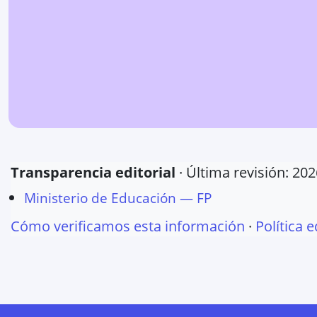
Transparencia editorial
· Última revisión:
202
Ministerio de Educación — FP
Cómo verificamos esta información
·
Política e