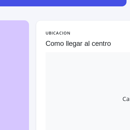
UBICACION
Como llegar al centro
Ca