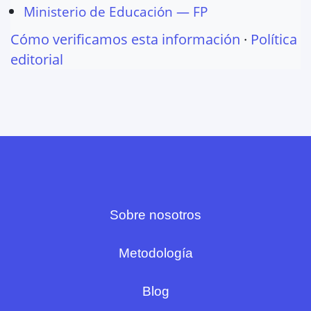
Ministerio de Educación — FP
Cómo verificamos esta información
·
Política
editorial
Sobre nosotros
Metodología
Blog