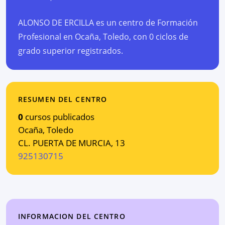
ALONSO DE ERCILLA es un centro de Formación
Profesional en Ocaña, Toledo, con 0 ciclos de
grado superior registrados.
RESUMEN DEL CENTRO
0
cursos publicados
Ocaña
,
Toledo
CL. PUERTA DE MURCIA, 13
925130715
INFORMACION DEL CENTRO