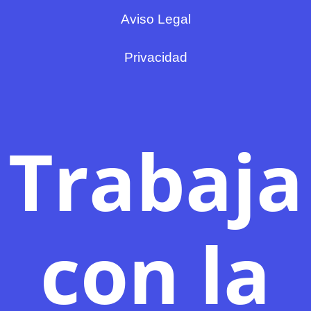
Aviso Legal
Privacidad
Trabaja
con la