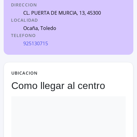
DIRECCION
CL. PUERTA DE MURCIA, 13
, 45300
LOCALIDAD
Ocaña
,
Toledo
TELEFONO
925130715
UBICACION
Como llegar al centro