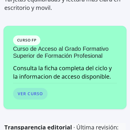
escritorio y movil.
CURSO FP
Curso de Acceso al Grado Formativo
Superior de Formación Profesional
Consulta la ficha completa del ciclo y
la informacion de acceso disponible.
VER CURSO
Transparencia editorial
· Última revisión: