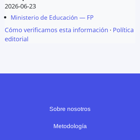
2026-06-23
Ministerio de Educación — FP
Cómo verificamos esta información
·
Política
editorial
Sobre nosotros
Metodología