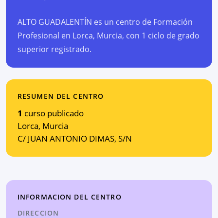
ALTO GUADALENTÍN es un centro de Formación
Profesional en Lorca, Murcia, con 1 ciclo de grado
superior registrado.
RESUMEN DEL CENTRO
1
curso publicado
Lorca
,
Murcia
C/ JUAN ANTONIO DIMAS, S/N
INFORMACION DEL CENTRO
DIRECCION