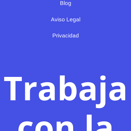
Blog
Aviso Legal
Privacidad
Trabaja
con la