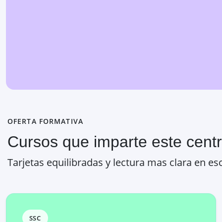
OFERTA FORMATIVA
Cursos que imparte este cent
Tarjetas equilibradas y lectura mas clara en esc
SSC