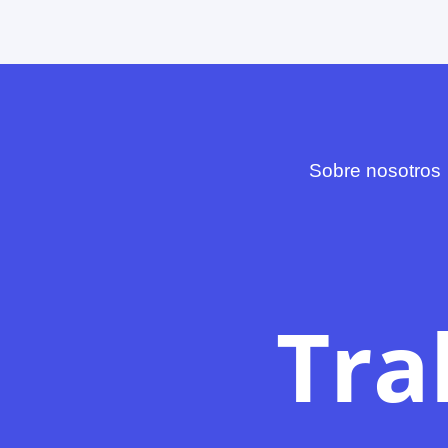
Sobre nosotros
Tra