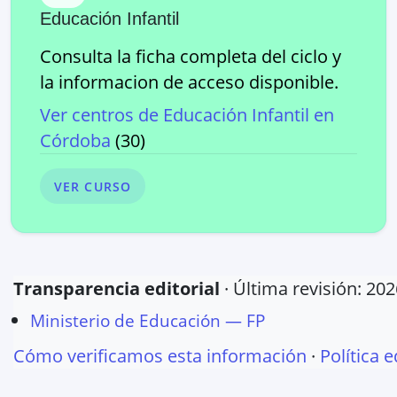
Educación Infantil
Consulta la ficha completa del ciclo y
la informacion de acceso disponible.
Ver centros de
Educación Infantil
en
Córdoba
(
30
)
VER CURSO
Transparencia editorial
· Última revisión:
202
Ministerio de Educación — FP
Cómo verificamos esta información
·
Política e