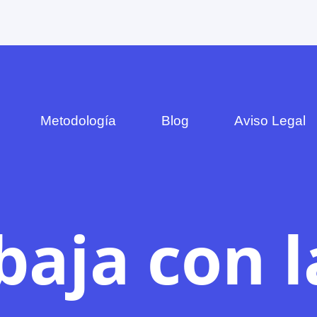
Metodología
Blog
Aviso Legal
baja con l