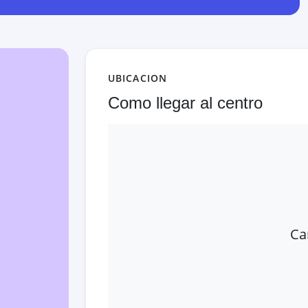
UBICACION
Como llegar al centro
Ca