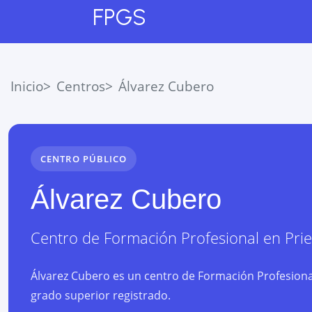
FPGS
Inicio
Centros
Álvarez Cubero
CENTRO PÚBLICO
Álvarez Cubero
Centro de Formación Profesional
en
Pri
Álvarez Cubero es un centro de Formación Profesiona
grado superior registrado.