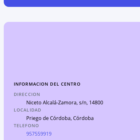
INFORMACION DEL CENTRO
DIRECCION
Niceto Alcalá-Zamora, s/n
, 14800
LOCALIDAD
Priego de Córdoba
,
Córdoba
TELEFONO
957559919