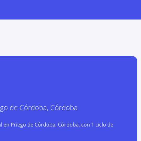
ego de Córdoba
,
Córdoba
l en Priego de Córdoba, Córdoba, con 1 ciclo de