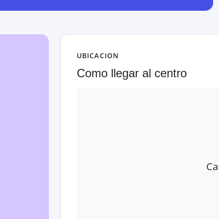
UBICACION
Como llegar al centro
Ca