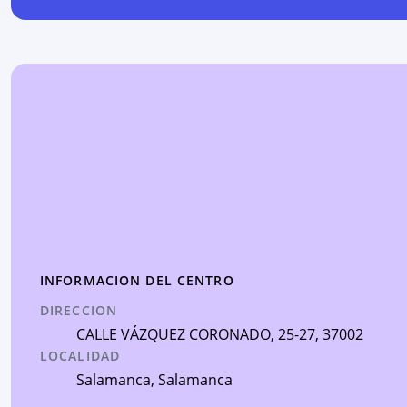
INFORMACION DEL CENTRO
DIRECCION
CALLE VÁZQUEZ CORONADO, 25-27
, 37002
LOCALIDAD
Salamanca
,
Salamanca