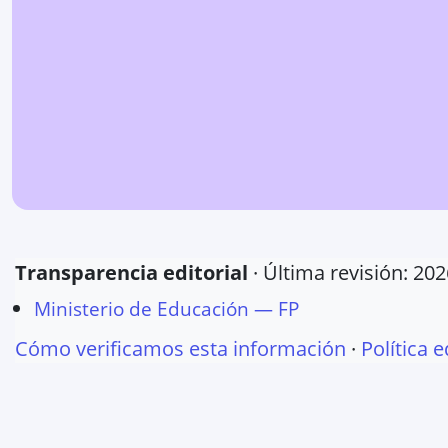
Transparencia editorial
· Última revisión:
202
Ministerio de Educación — FP
Cómo verificamos esta información
·
Política e