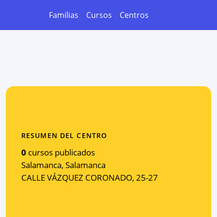
Familias
Cursos
Centros
RESUMEN DEL CENTRO
0
cursos publicados
Salamanca
,
Salamanca
CALLE VÁZQUEZ CORONADO, 25-27