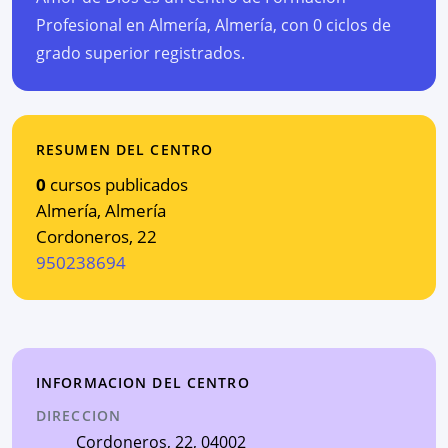
Profesional en Almería, Almería, con 0 ciclos de
grado superior registrados.
RESUMEN DEL CENTRO
0
cursos publicados
Almería
,
Almería
Cordoneros, 22
950238694
INFORMACION DEL CENTRO
DIRECCION
Cordoneros, 22
, 04002