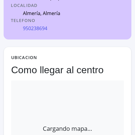
LOCALIDAD
Almería
,
Almería
TELEFONO
950238694
UBICACION
Como llegar al centro
Cargando mapa…