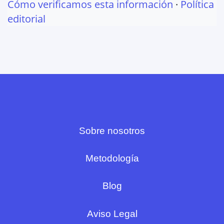
Cómo verificamos esta información
·
Política
editorial
Sobre nosotros
Metodología
Blog
Aviso Legal