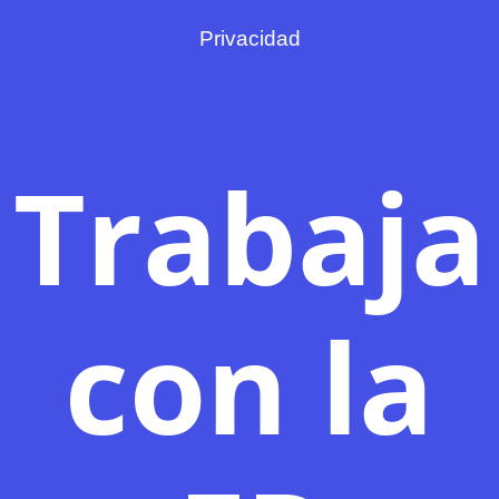
Privacidad
Trabaja
con la