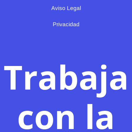
Aviso Legal
Privacidad
Trabaja
con la