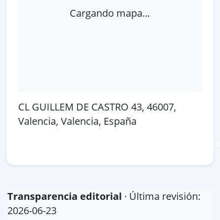
Cargando mapa…
CL GUILLEM DE CASTRO 43, 46007,
Valencia, Valencia, España
Abrir en Google Maps
Ver en OpenSt
Transparencia editorial
· Última revisión:
2026-06-23