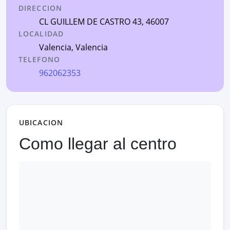
DIRECCION
CL GUILLEM DE CASTRO 43
, 46007
LOCALIDAD
Valencia
,
Valencia
TELEFONO
962062353
UBICACION
Como llegar al centro