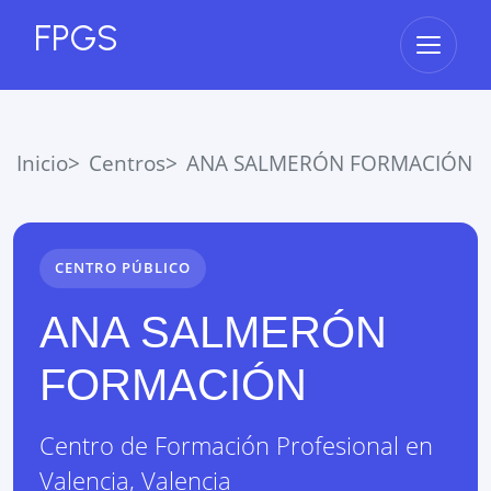
FPGS
Abrir 
Inicio
Centros
ANA SALMERÓN FORMACIÓN
CENTRO PÚBLICO
ANA SALMERÓN
FORMACIÓN
Centro de Formación Profesional
en
Valencia
,
Valencia