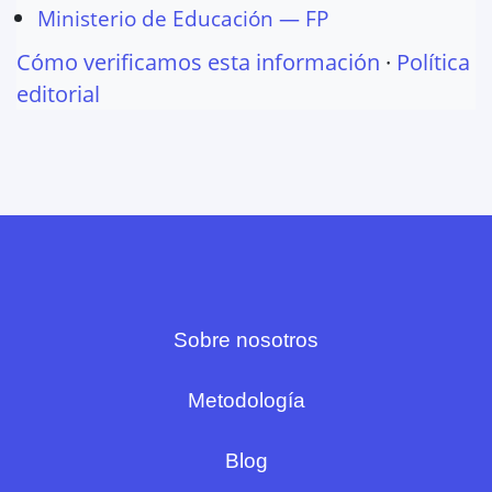
Ministerio de Educación — FP
Cómo verificamos esta información
·
Política
editorial
Sobre nosotros
Metodología
Blog