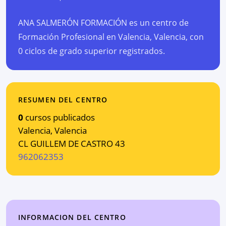
ANA SALMERÓN FORMACIÓN es un centro de
Formación Profesional en Valencia, Valencia, con
0 ciclos de grado superior registrados.
RESUMEN DEL CENTRO
0
cursos publicados
Valencia
,
Valencia
CL GUILLEM DE CASTRO 43
962062353
INFORMACION DEL CENTRO