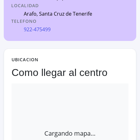
LOCALIDAD
Arafo
,
Santa Cruz de Tenerife
TELEFONO
922-475499
UBICACION
Como llegar al centro
Cargando mapa…