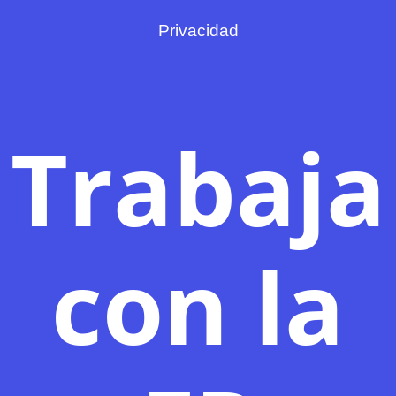
Privacidad
Trabaja
con la