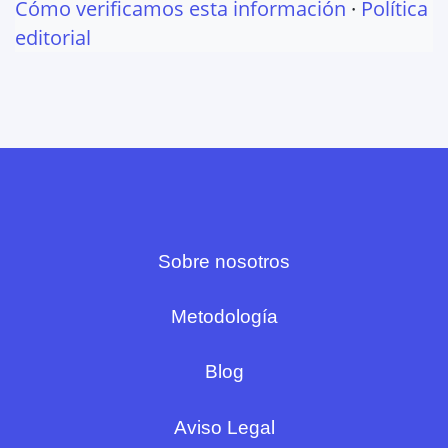
Cómo verificamos esta información
·
Política
editorial
Sobre nosotros
Metodología
Blog
Aviso Legal