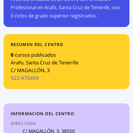
Profesional en Arafo, Santa Cruz de Tenerife, con
0 ciclos de grado superior registrados.
RESUMEN DEL CENTRO
0
cursos publicados
Arafo
,
Santa Cruz de Tenerife
C/ MAGALLÓN, 3
922-475499
INFORMACION DEL CENTRO
DIRECCION
C/ MAGALLÓN, 3
, 38550