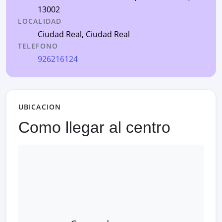
13002
LOCALIDAD
Ciudad Real
,
Ciudad Real
TELEFONO
926216124
UBICACION
Como llegar al centro