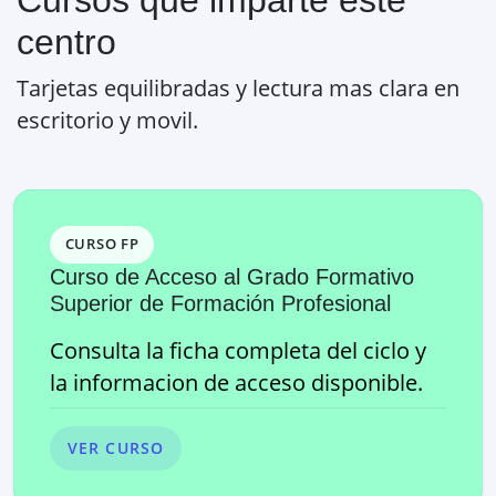
centro
Tarjetas equilibradas y lectura mas clara en
escritorio y movil.
CURSO FP
Curso de Acceso al Grado Formativo
Superior de Formación Profesional
Consulta la ficha completa del ciclo y
la informacion de acceso disponible.
VER CURSO