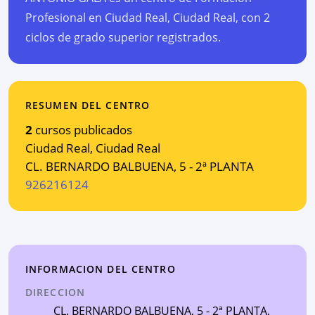
Profesional en Ciudad Real, Ciudad Real, con 2
ciclos de grado superior registrados.
RESUMEN DEL CENTRO
2
cursos publicados
Ciudad Real
,
Ciudad Real
CL. BERNARDO BALBUENA, 5 - 2ª PLANTA
926216124
INFORMACION DEL CENTRO
DIRECCION
CL. BERNARDO BALBUENA, 5 - 2ª PLANTA
,