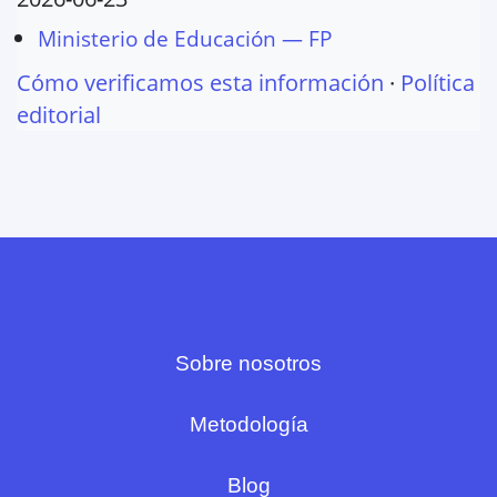
Ministerio de Educación — FP
Cómo verificamos esta información
·
Política
editorial
Sobre nosotros
Metodología
Blog