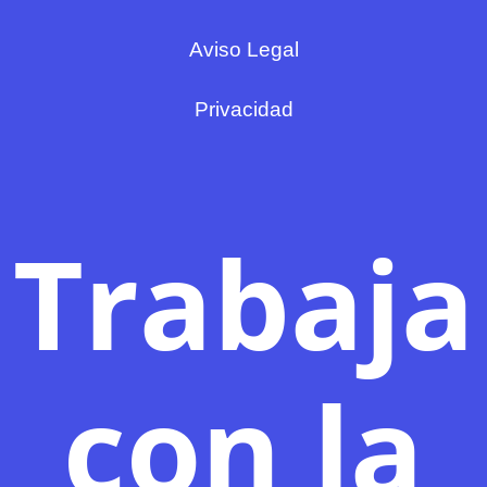
Aviso Legal
Privacidad
Trabaja
con la