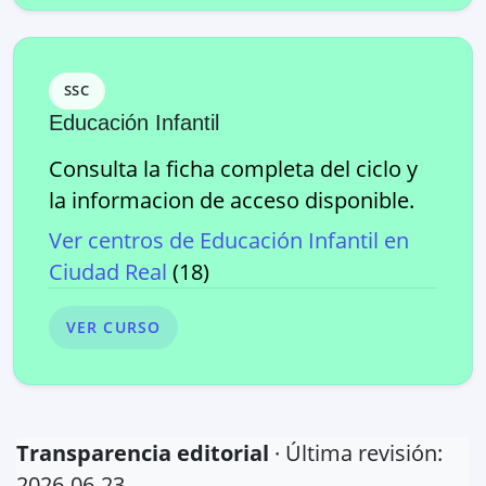
SSC
Educación Infantil
Consulta la ficha completa del ciclo y
la informacion de acceso disponible.
Ver centros de
Educación Infantil
en
Ciudad Real
(
18
)
VER CURSO
Transparencia editorial
· Última revisión:
2026-06-23