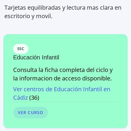
Tarjetas equilibradas y lectura mas clara en
escritorio y movil.
SSC
Educación Infantil
Consulta la ficha completa del ciclo y
la informacion de acceso disponible.
Ver centros de
Educación Infantil
en
Cádiz
(
36
)
VER CURSO