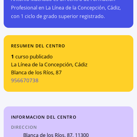
Profesional en La Línea de la Concepción, Cádiz,
con 1 ciclo de grado superior registrado.
RESUMEN DEL CENTRO
1
curso publicado
La Línea de la Concepción
,
Cádiz
Blanca de los Ríos, 87
956670738
INFORMACION DEL CENTRO
DIRECCION
Blanca de los Ríos, 87
, 11300