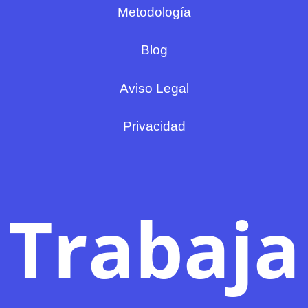
Metodología
Blog
Aviso Legal
Privacidad
Trabaja