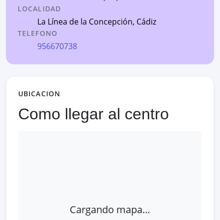
LOCALIDAD
La Línea de la Concepción
,
Cádiz
TELEFONO
956670738
UBICACION
Como llegar al centro
Cargando mapa…