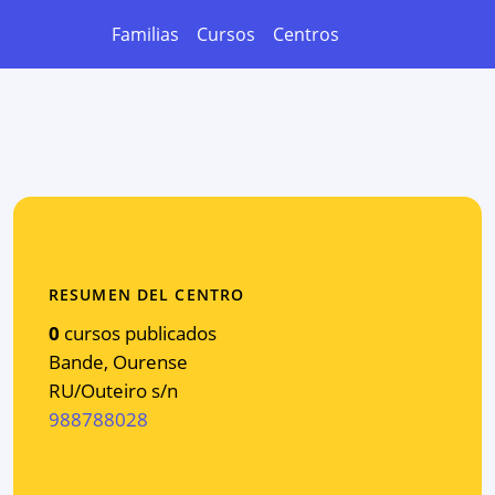
Familias
Cursos
Centros
RESUMEN DEL CENTRO
0
cursos publicados
Bande
,
Ourense
RU/Outeiro s/n
988788028