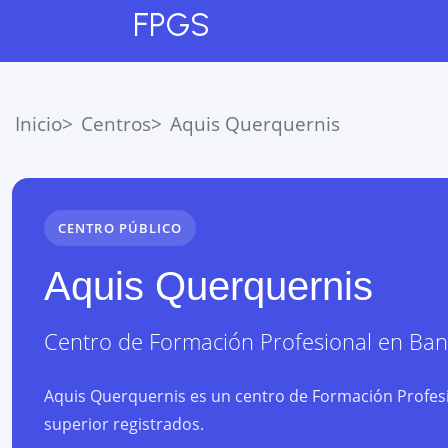
FPGS
Inicio
Centros
Aquis Querquernis
CENTRO PÚBLICO
Aquis Querquernis
Centro de Formación Profesional
en
Ban
Aquis Querquernis es un centro de Formación Profesi
superior registrados.