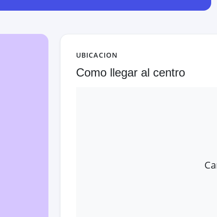
UBICACION
Como llegar al centro
Ca