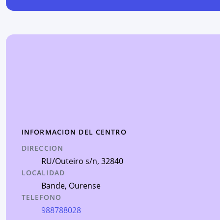
INFORMACION DEL CENTRO
DIRECCION
RU/Outeiro s/n
, 32840
LOCALIDAD
Bande
,
Ourense
TELEFONO
988788028