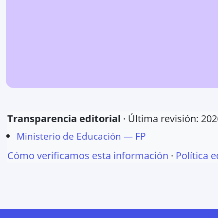
Transparencia editorial
· Última revisión:
202
Ministerio de Educación — FP
Cómo verificamos esta información
·
Política e