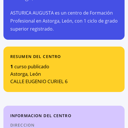
ASTURICA AUGUSTA es un centro de Formación
Profesional en Astorga, León, con 1 ciclo de grado
superior registrado.
RESUMEN DEL CENTRO
1
curso publicado
Astorga
,
León
CALLE EUGENIO CURIEL 6
INFORMACION DEL CENTRO
DIRECCION