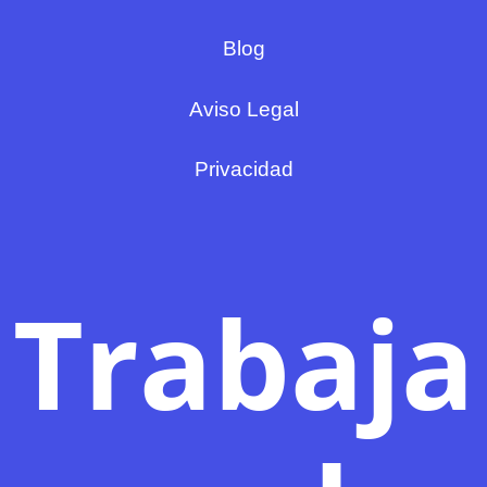
Blog
Aviso Legal
Privacidad
Trabaja