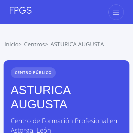
FPGS
Abrir 
Inicio
Centros
ASTURICA AUGUSTA
CENTRO PÚBLICO
ASTURICA
AUGUSTA
Centro de Formación Profesional
en
Astorga
,
León