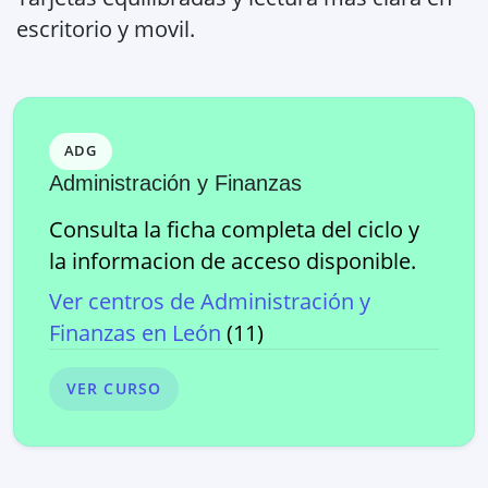
escritorio y movil.
ADG
Administración y Finanzas
Consulta la ficha completa del ciclo y
la informacion de acceso disponible.
Ver centros de
Administración y
Finanzas
en
León
(
11
)
VER CURSO