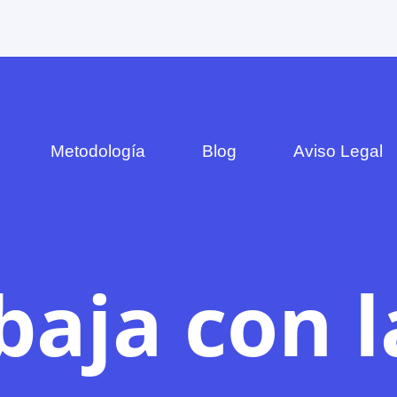
Metodología
Blog
Aviso Legal
baja con l