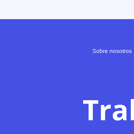
Sobre nosotros
Tra