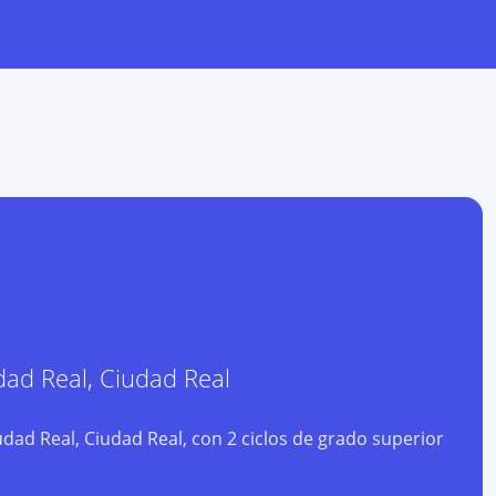
dad Real
,
Ciudad Real
ad Real, Ciudad Real, con 2 ciclos de grado superior