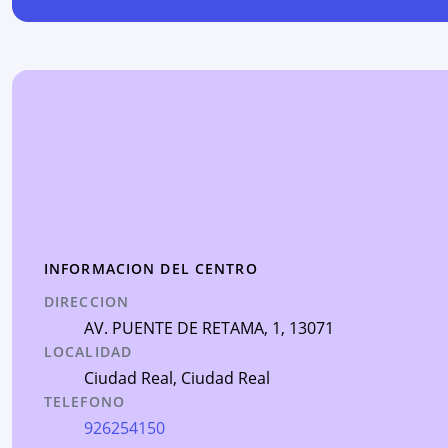
INFORMACION DEL CENTRO
DIRECCION
AV. PUENTE DE RETAMA, 1
, 13071
LOCALIDAD
Ciudad Real
,
Ciudad Real
TELEFONO
926254150