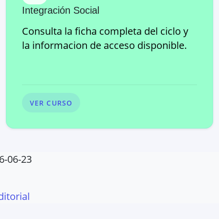
Integración Social
Consulta la ficha completa del ciclo y
la informacion de acceso disponible.
VER CURSO
6-06-23
ditorial