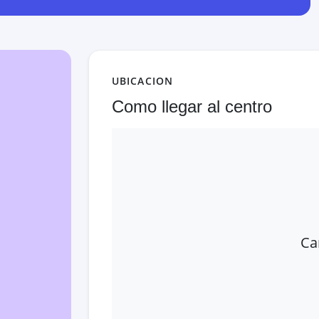
UBICACION
Como llegar al centro
Ca