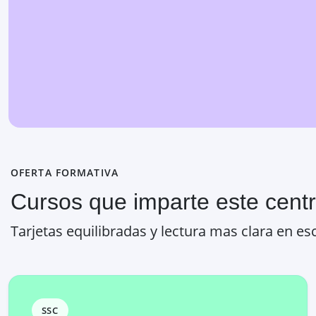
OFERTA FORMATIVA
Cursos que imparte este cent
Tarjetas equilibradas y lectura mas clara en esc
SSC