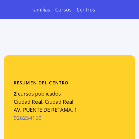
Familias
Cursos
Centros
RESUMEN DEL CENTRO
2
cursos publicados
Ciudad Real
,
Ciudad Real
AV. PUENTE DE RETAMA, 1
926254150