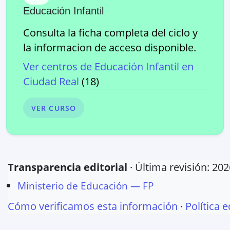
Educación Infantil
Consulta la ficha completa del ciclo y
la informacion de acceso disponible.
Ver centros de
Educación Infantil
en
Ciudad Real
(
18
)
VER CURSO
Transparencia editorial
· Última revisión:
202
Ministerio de Educación — FP
Cómo verificamos esta información
·
Política e