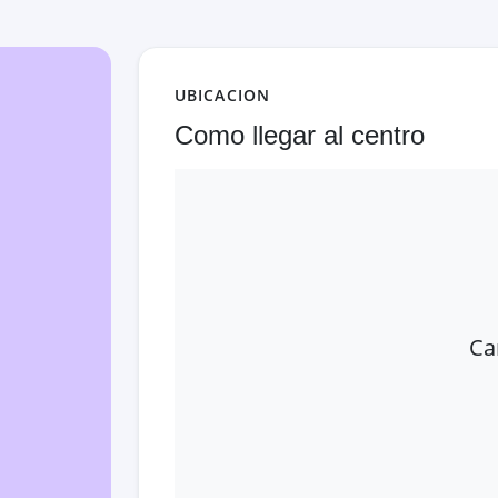
UBICACION
Como llegar al centro
Ca