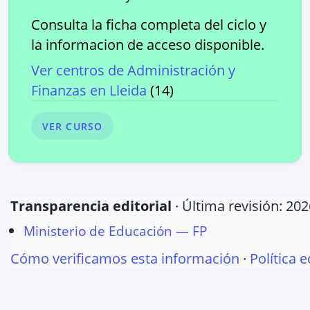
Consulta la ficha completa del ciclo y
la informacion de acceso disponible.
Ver centros de
Administración y
Finanzas
en
Lleida
(
14
)
VER CURSO
Transparencia editorial
· Última revisión:
202
Ministerio de Educación — FP
Cómo verificamos esta información
·
Política e