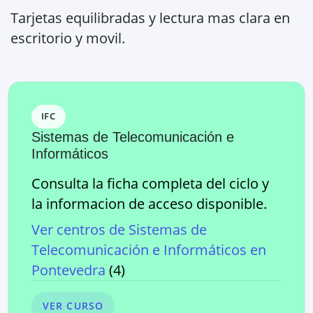
Tarjetas equilibradas y lectura mas clara en
escritorio y movil.
IFC
Sistemas de Telecomunicación e
Informáticos
Consulta la ficha completa del ciclo y
la informacion de acceso disponible.
Ver centros de
Sistemas de
Telecomunicación e Informáticos
en
Pontevedra
(
4
)
VER CURSO