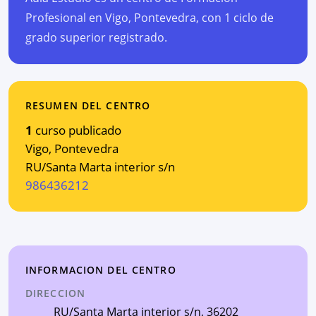
Profesional en Vigo, Pontevedra, con 1 ciclo de
grado superior registrado.
RESUMEN DEL CENTRO
1
curso publicado
Vigo
,
Pontevedra
RU/Santa Marta interior s/n
986436212
INFORMACION DEL CENTRO
DIRECCION
RU/Santa Marta interior s/n
, 36202