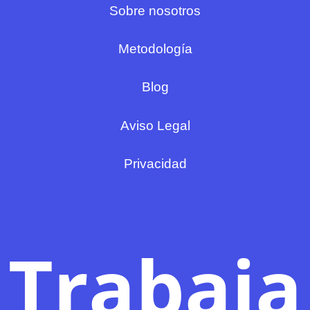
Sobre nosotros
Metodología
Blog
Aviso Legal
Privacidad
Trabaja