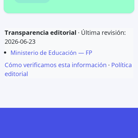
Transparencia editorial
· Última revisión:
2026-06-23
Ministerio de Educación — FP
Cómo verificamos esta información
·
Política
editorial