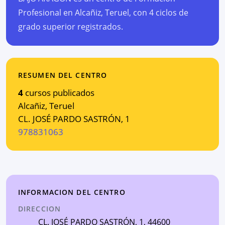
Profesional en Alcañiz, Teruel, con 4 ciclos de
grado superior registrados.
RESUMEN DEL CENTRO
4
cursos publicados
Alcañiz
,
Teruel
CL. JOSÉ PARDO SASTRÓN, 1
978831063
INFORMACION DEL CENTRO
DIRECCION
CL. JOSÉ PARDO SASTRÓN, 1
, 44600