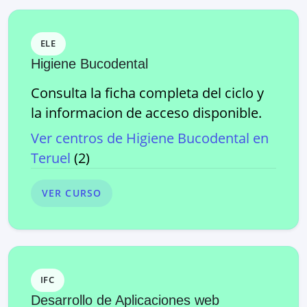
ELE
Higiene Bucodental
Consulta la ficha completa del ciclo y
la informacion de acceso disponible.
Ver centros de
Higiene Bucodental
en
Teruel
(
2
)
VER CURSO
IFC
Desarrollo de Aplicaciones web