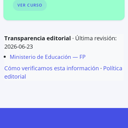
VER CURSO
Transparencia editorial
· Última revisión:
2026-06-23
Ministerio de Educación — FP
Cómo verificamos esta información
·
Política
editorial