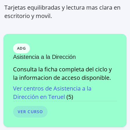
Tarjetas equilibradas y lectura mas clara en
escritorio y movil.
ADG
Asistencia a la Dirección
Consulta la ficha completa del ciclo y
la informacion de acceso disponible.
Ver centros de
Asistencia a la
Dirección
en
Teruel
(
5
)
VER CURSO