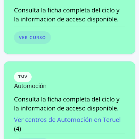
Consulta la ficha completa del ciclo y
la informacion de acceso disponible.
VER CURSO
TMV
Automoción
Consulta la ficha completa del ciclo y
la informacion de acceso disponible.
Ver centros de
Automoción
en
Teruel
(
4
)