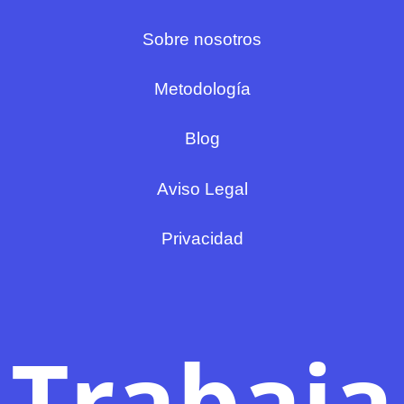
Sobre nosotros
Metodología
Blog
Aviso Legal
Privacidad
Trabaja