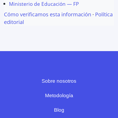
Ministerio de Educación — FP
Cómo verificamos esta información
·
Política
editorial
Sobre nosotros
Metodología
Blog