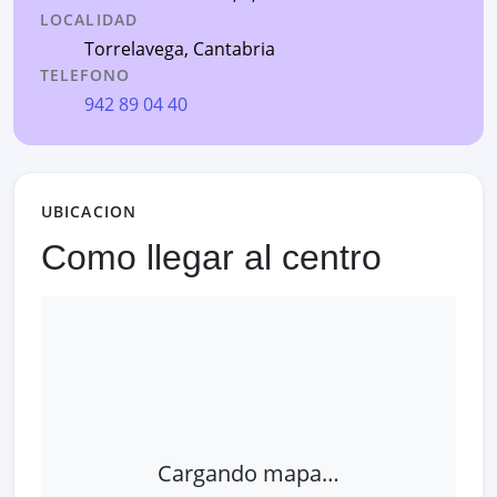
LOCALIDAD
Torrelavega
,
Cantabria
TELEFONO
942 89 04 40
UBICACION
Como llegar al centro
Cargando mapa…