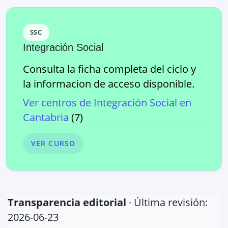
SSC
Integración Social
Consulta la ficha completa del ciclo y
la informacion de acceso disponible.
Ver centros de
Integración Social
en
Cantabria
(
7
)
VER CURSO
Transparencia editorial
· Última revisión:
2026-06-23