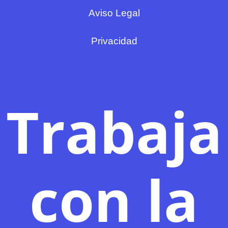
Aviso Legal
Privacidad
Trabaja
con la