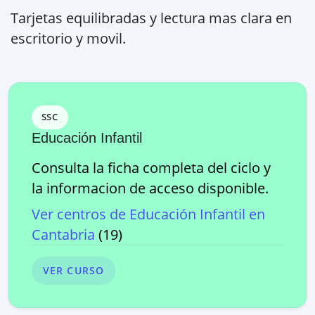
Tarjetas equilibradas y lectura mas clara en
escritorio y movil.
SSC
Educación Infantil
Consulta la ficha completa del ciclo y
la informacion de acceso disponible.
Ver centros de
Educación Infantil
en
Cantabria
(
19
)
VER CURSO