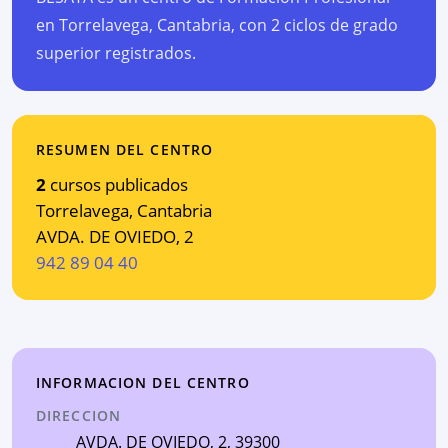
en Torrelavega, Cantabria, con 2 ciclos de grado
superior registrados.
RESUMEN DEL CENTRO
2
cursos publicados
Torrelavega
,
Cantabria
AVDA. DE OVIEDO, 2
942 89 04 40
INFORMACION DEL CENTRO
DIRECCION
AVDA. DE OVIEDO, 2
, 39300