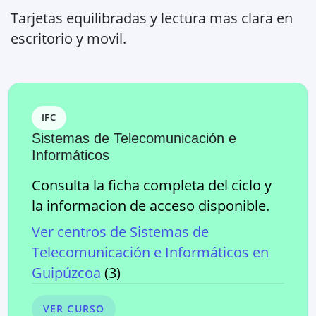
Tarjetas equilibradas y lectura mas clara en
escritorio y movil.
IFC
Sistemas de Telecomunicación e
Informáticos
Consulta la ficha completa del ciclo y
la informacion de acceso disponible.
Ver centros de
Sistemas de
Telecomunicación e Informáticos
en
Guipúzcoa
(
3
)
VER CURSO