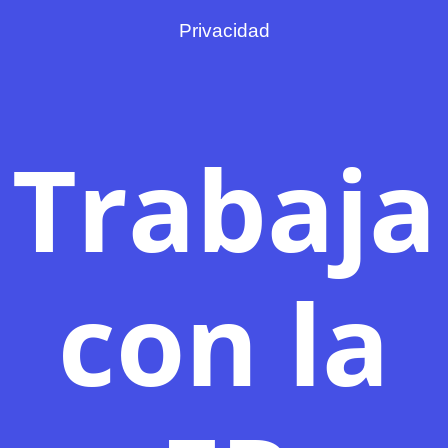
Privacidad
Trabaja
con la