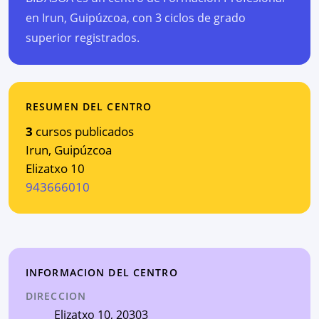
en Irun, Guipúzcoa, con 3 ciclos de grado
superior registrados.
RESUMEN DEL CENTRO
3
cursos publicados
Irun
,
Guipúzcoa
Elizatxo 10
943666010
INFORMACION DEL CENTRO
DIRECCION
Elizatxo 10
, 20303