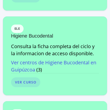
ELE
Higiene Bucodental
Consulta la ficha completa del ciclo y
la informacion de acceso disponible.
Ver centros de
Higiene Bucodental
en
Guipúzcoa
(
3
)
VER CURSO