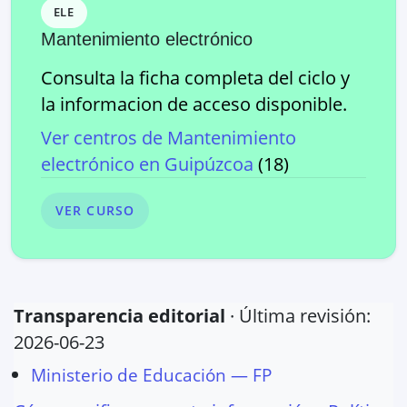
ELE
Mantenimiento electrónico
Consulta la ficha completa del ciclo y
la informacion de acceso disponible.
Ver centros de
Mantenimiento
electrónico
en
Guipúzcoa
(
18
)
VER CURSO
Transparencia editorial
· Última revisión:
2026-06-23
Ministerio de Educación — FP