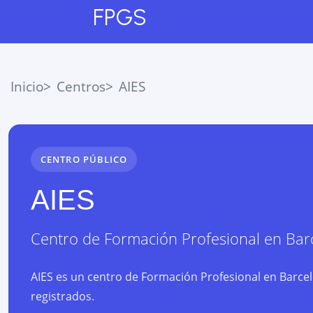
FPGS
Inicio
Centros
AIES
CENTRO PÚBLICO
AIES
Centro de Formación Profesional
en
Bar
AIES es un centro de Formación Profesional en Barcel
registrados.