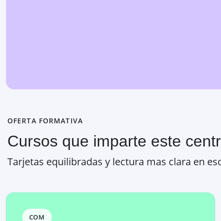
OFERTA FORMATIVA
Cursos que imparte este cent
Tarjetas equilibradas y lectura mas clara en esc
COM