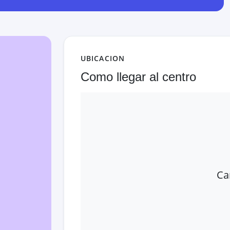
UBICACION
Como llegar al centro
Ca