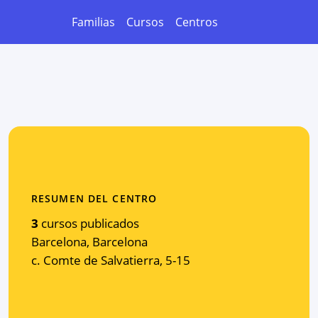
Familias
Cursos
Centros
RESUMEN DEL CENTRO
3
cursos publicados
Barcelona
,
Barcelona
c. Comte de Salvatierra, 5-15