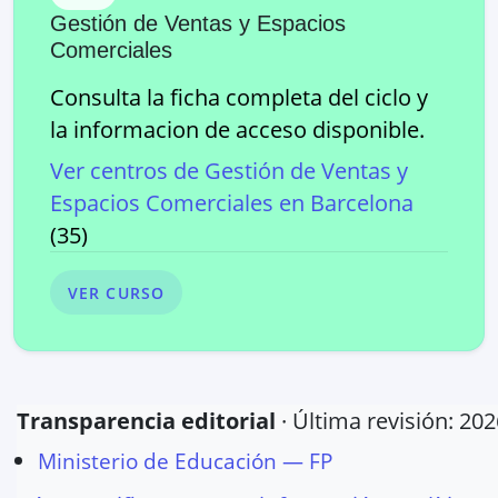
Gestión de Ventas y Espacios
Comerciales
Consulta la ficha completa del ciclo y
la informacion de acceso disponible.
Ver centros de
Gestión de Ventas y
Espacios Comerciales
en
Barcelona
(
35
)
VER CURSO
Transparencia editorial
· Última revisión:
202
Ministerio de Educación — FP