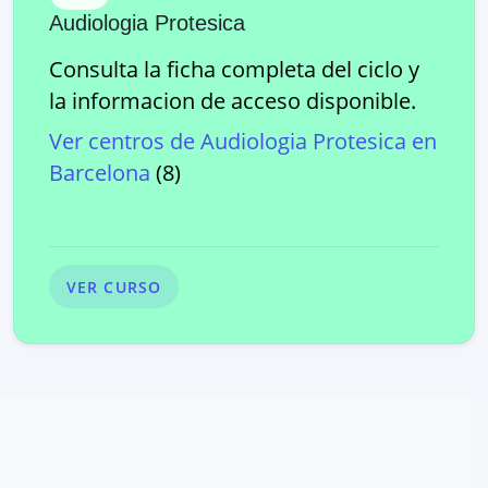
Audiologia Protesica
Consulta la ficha completa del ciclo y
la informacion de acceso disponible.
Ver centros de
Audiologia Protesica
en
Barcelona
(
8
)
VER CURSO