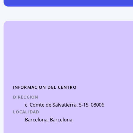
INFORMACION DEL CENTRO
DIRECCION
c. Comte de Salvatierra, 5-15
, 08006
LOCALIDAD
Barcelona
,
Barcelona