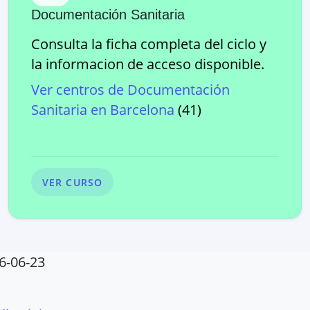
Documentación Sanitaria
Consulta la ficha completa del ciclo y
la informacion de acceso disponible.
Ver centros de
Documentación
Sanitaria
en
Barcelona
(
41
)
VER CURSO
6-06-23