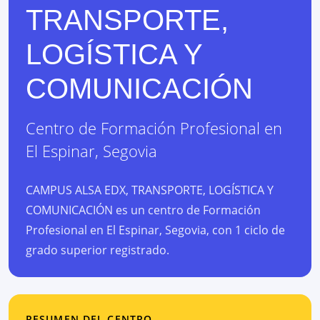
TRANSPORTE,
LOGÍSTICA Y
COMUNICACIÓN
Centro de Formación Profesional
en
El Espinar
,
Segovia
CAMPUS ALSA EDX, TRANSPORTE, LOGÍSTICA Y
COMUNICACIÓN es un centro de Formación
Profesional en El Espinar, Segovia, con 1 ciclo de
grado superior registrado.
RESUMEN DEL CENTRO