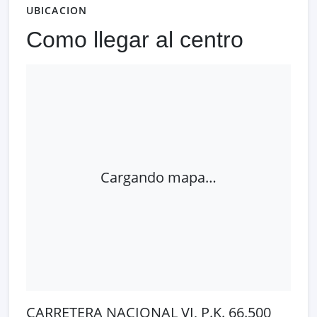
UBICACION
Como llegar al centro
Cargando mapa…
CARRETERA NACIONAL VI, P.K. 66.500