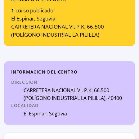
1
curso publicado
El Espinar
,
Segovia
CARRETERA NACIONAL VI, P.K. 66.500
(POLÍGONO INDUSTRIAL LA PILILLA)
INFORMACION DEL CENTRO
DIRECCION
CARRETERA NACIONAL VI, P.K. 66.500
(POLÍGONO INDUSTRIAL LA PILILLA)
, 40400
LOCALIDAD
El Espinar
,
Segovia