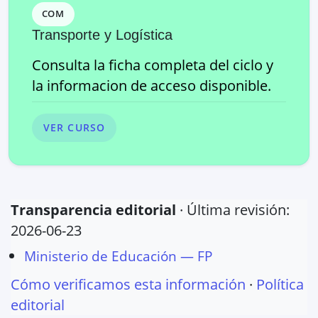
COM
Transporte y Logística
Consulta la ficha completa del ciclo y
la informacion de acceso disponible.
VER CURSO
Transparencia editorial
· Última revisión:
2026-06-23
Ministerio de Educación — FP
Cómo verificamos esta información
·
Política
editorial