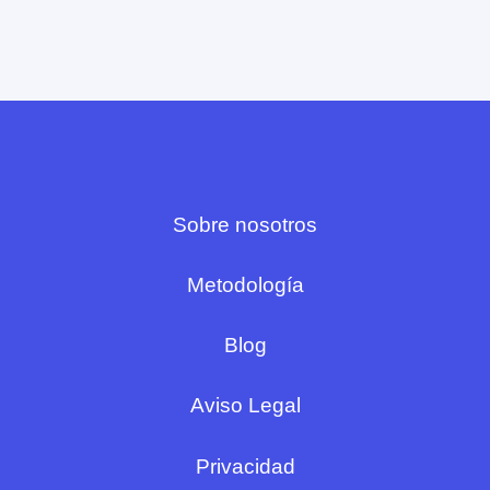
Sobre nosotros
Metodología
Blog
Aviso Legal
Privacidad