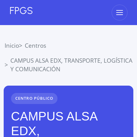
FPGS
Abrir 
Inicio
Centros
CAMPUS ALSA EDX, TRANSPORTE, LOGÍSTICA
Y COMUNICACIÓN
CENTRO PÚBLICO
CAMPUS ALSA
EDX,