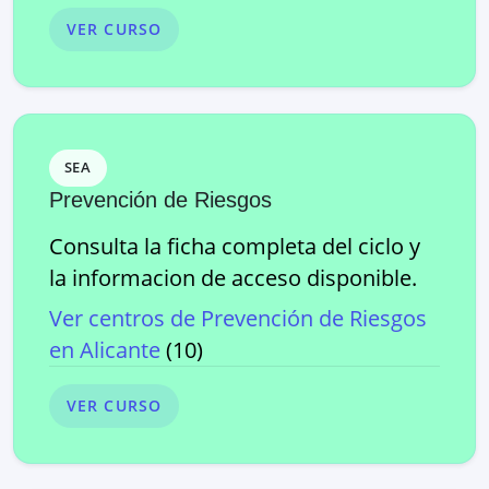
VER CURSO
SEA
Prevención de Riesgos
Consulta la ficha completa del ciclo y
la informacion de acceso disponible.
Ver centros de
Prevención de Riesgos
en
Alicante
(
10
)
VER CURSO