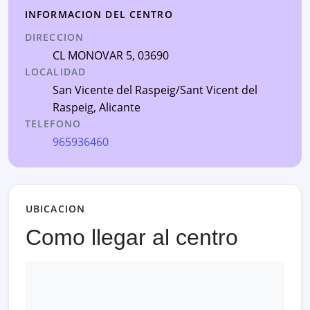
INFORMACION DEL CENTRO
DIRECCION
CL MONOVAR 5
, 03690
LOCALIDAD
San Vicente del Raspeig/Sant Vicent del
Raspeig
,
Alicante
TELEFONO
965936460
UBICACION
Como llegar al centro