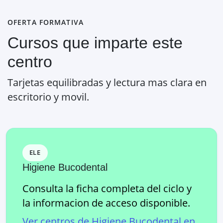
OFERTA FORMATIVA
Cursos que imparte este
centro
Tarjetas equilibradas y lectura mas clara en
escritorio y movil.
ELE
Higiene Bucodental
Consulta la ficha completa del ciclo y
la informacion de acceso disponible.
Ver centros de
Higiene Bucodental
en