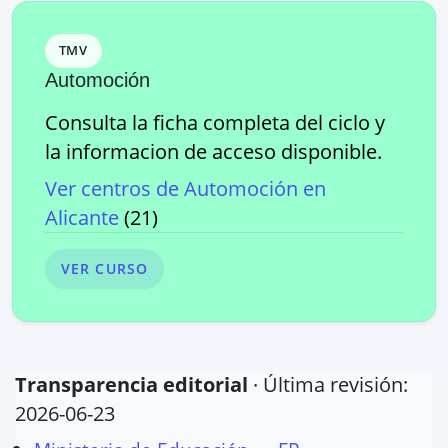
TMV
Automoción
Consulta la ficha completa del ciclo y
la informacion de acceso disponible.
Ver centros de
Automoción
en
Alicante
(
21
)
VER CURSO
Transparencia editorial
· Última revisión:
2026-06-23