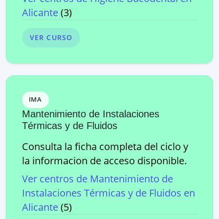
Alicante
(
3
)
VER CURSO
IMA
Mantenimiento de Instalaciones
Térmicas y de Fluidos
Consulta la ficha completa del ciclo y
la informacion de acceso disponible.
Ver centros de
Mantenimiento de
Instalaciones Térmicas y de Fluidos
en
Alicante
(
5
)