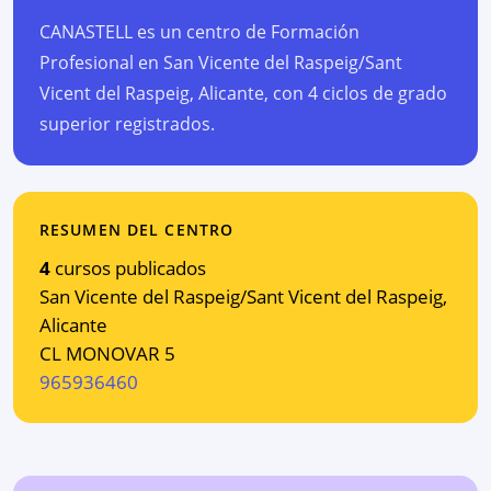
CANASTELL es un centro de Formación
Profesional en San Vicente del Raspeig/Sant
Vicent del Raspeig, Alicante, con 4 ciclos de grado
superior registrados.
RESUMEN DEL CENTRO
4
cursos publicados
San Vicente del Raspeig/Sant Vicent del Raspeig
,
Alicante
CL MONOVAR 5
965936460