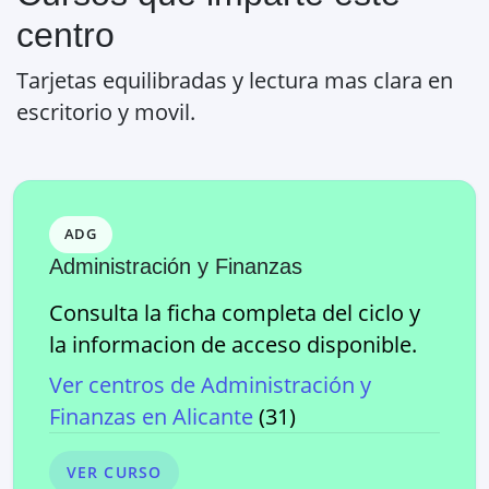
centro
Tarjetas equilibradas y lectura mas clara en
escritorio y movil.
ADG
Administración y Finanzas
Consulta la ficha completa del ciclo y
la informacion de acceso disponible.
Ver centros de
Administración y
Finanzas
en
Alicante
(
31
)
VER CURSO