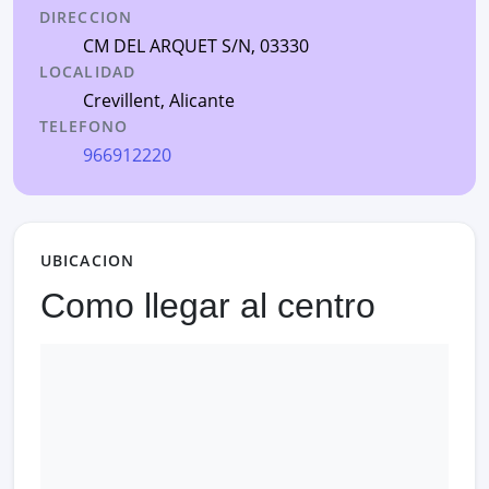
DIRECCION
CM DEL ARQUET S/N
, 03330
LOCALIDAD
Crevillent
,
Alicante
TELEFONO
966912220
UBICACION
Como llegar al centro