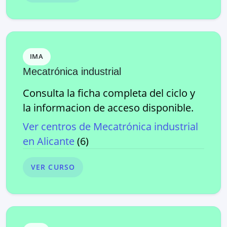
IMA
Mecatrónica industrial
Consulta la ficha completa del ciclo y
la informacion de acceso disponible.
Ver centros de
Mecatrónica industrial
en
Alicante
(
6
)
VER CURSO