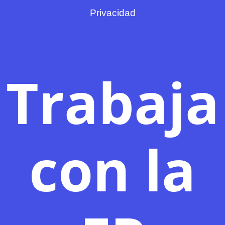
Privacidad
Trabaja
con la