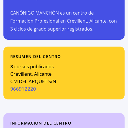
CANÓNIGO MANCHÓN es un centro de
Formación Profesional en Crevillent, Alicante, con
3 ciclos de grado superior registrados.
RESUMEN DEL CENTRO
3
cursos publicados
Crevillent
,
Alicante
CM DEL ARQUET S/N
966912220
INFORMACION DEL CENTRO