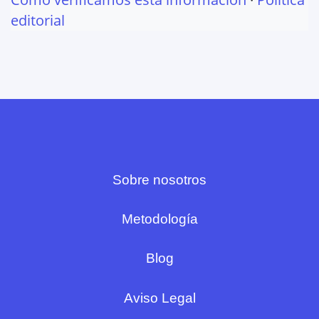
editorial
Sobre nosotros
Metodología
Blog
Aviso Legal