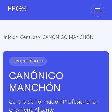
FPGS
Abrir 
Inicio
Centros
CANÓNIGO MANCHÓN
CENTRO PÚBLICO
CANÓNIGO
MANCHÓN
Centro de Formación Profesional
en
Crevillent
,
Alicante