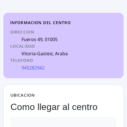
INFORMACION DEL CENTRO
DIRECCION
Fueros 49
, 01005
LOCALIDAD
Vitoria-Gasteiz
,
Araba
TELEFONO
945282942
UBICACION
Como llegar al centro