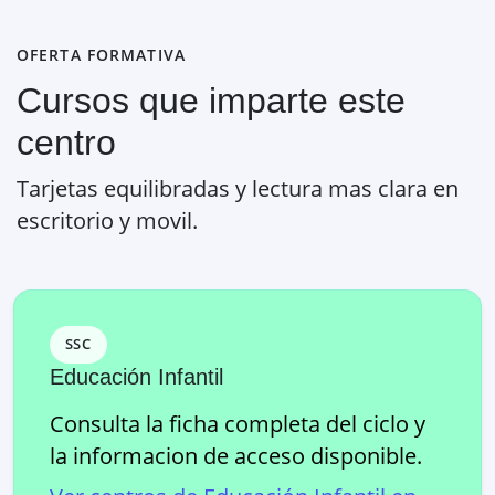
OFERTA FORMATIVA
Cursos que imparte este
centro
Tarjetas equilibradas y lectura mas clara en
escritorio y movil.
SSC
Educación Infantil
Consulta la ficha completa del ciclo y
la informacion de acceso disponible.