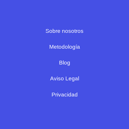
Sobre nosotros
Metodología
Blog
Aviso Legal
Privacidad