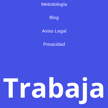
Metodología
Blog
Aviso Legal
Privacidad
Trabaja