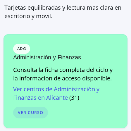
Tarjetas equilibradas y lectura mas clara en
escritorio y movil.
ADG
Administración y Finanzas
Consulta la ficha completa del ciclo y
la informacion de acceso disponible.
Ver centros de
Administración y
Finanzas
en
Alicante
(
31
)
VER CURSO