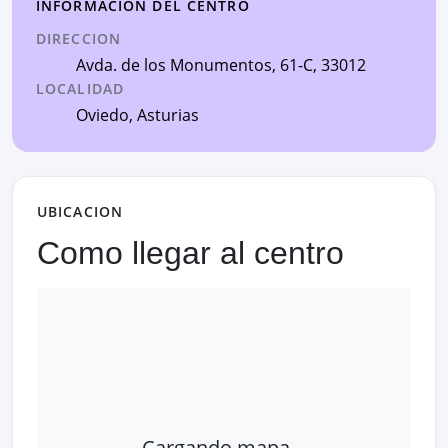
INFORMACION DEL CENTRO
DIRECCION
Avda. de los Monumentos, 61-C
, 33012
LOCALIDAD
Oviedo
,
Asturias
UBICACION
Como llegar al centro
Cargando mapa…