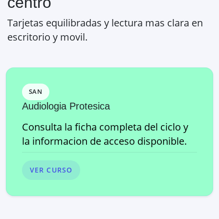
centro
Tarjetas equilibradas y lectura mas clara en
escritorio y movil.
SAN
Audiologia Protesica
Consulta la ficha completa del ciclo y
la informacion de acceso disponible.
VER CURSO