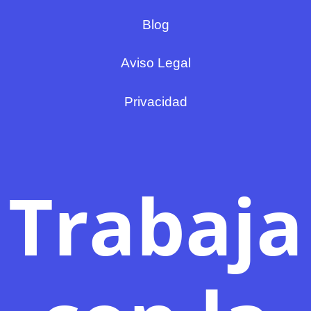
Blog
Aviso Legal
Privacidad
Trabaja