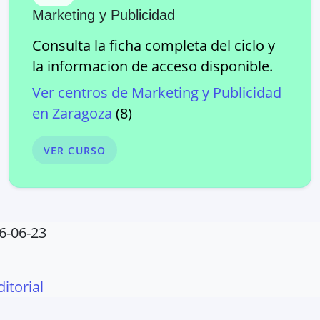
Marketing y Publicidad
Consulta la ficha completa del ciclo y
la informacion de acceso disponible.
Ver centros de
Marketing y Publicidad
en
Zaragoza
(
8
)
VER CURSO
6-06-23
ditorial