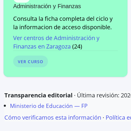
Administración y Finanzas
Consulta la ficha completa del ciclo y
la informacion de acceso disponible.
Ver centros de
Administración y
Finanzas
en
Zaragoza
(
24
)
VER CURSO
Transparencia editorial
· Última revisión:
202
Ministerio de Educación — FP
Cómo verificamos esta información
·
Política e