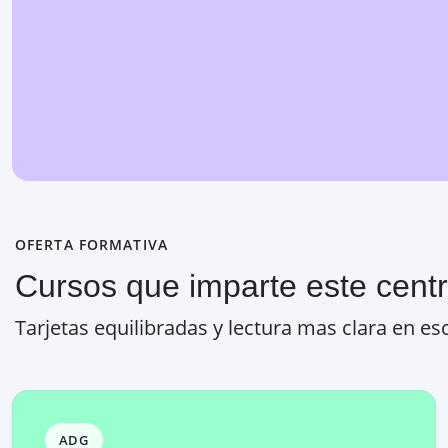
OFERTA FORMATIVA
Cursos que imparte este cent
Tarjetas equilibradas y lectura mas clara en esc
ADG