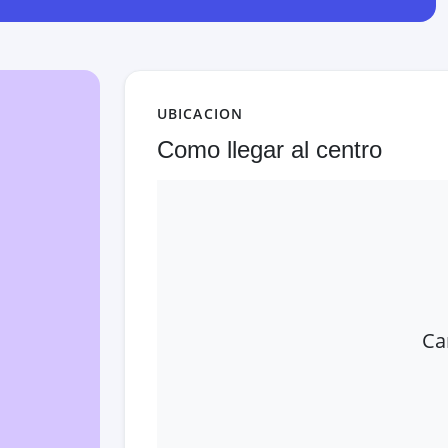
UBICACION
Como llegar al centro
Ca