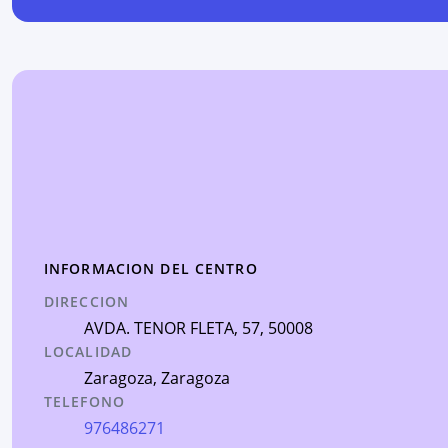
INFORMACION DEL CENTRO
DIRECCION
AVDA. TENOR FLETA, 57
, 50008
LOCALIDAD
Zaragoza
,
Zaragoza
TELEFONO
976486271