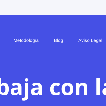
Metodología
Blog
Aviso Legal
baja con l