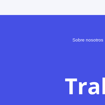
Sobre nosotros
Tra