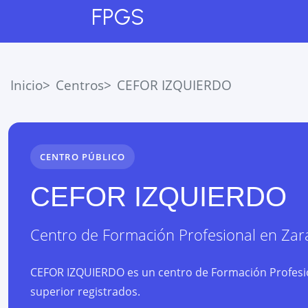
FPGS
Inicio
Centros
CEFOR IZQUIERDO
CENTRO PÚBLICO
CEFOR IZQUIERDO
Centro de Formación Profesional
en
Zar
CEFOR IZQUIERDO es un centro de Formación Profesion
superior registrados.