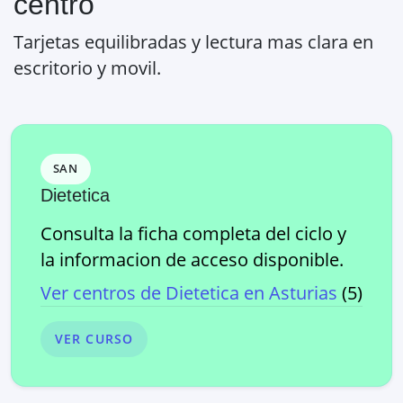
centro
Tarjetas equilibradas y lectura mas clara en
escritorio y movil.
SAN
Dietetica
Consulta la ficha completa del ciclo y
la informacion de acceso disponible.
Ver centros de
Dietetica
en
Asturias
(
5
)
VER CURSO