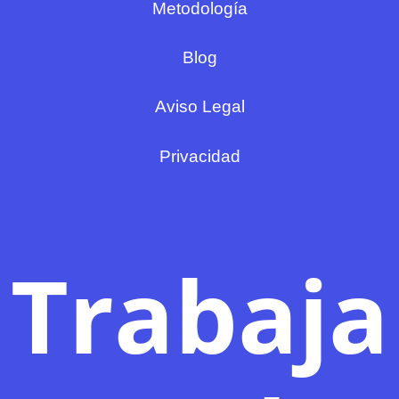
Metodología
Blog
Aviso Legal
Privacidad
Trabaja