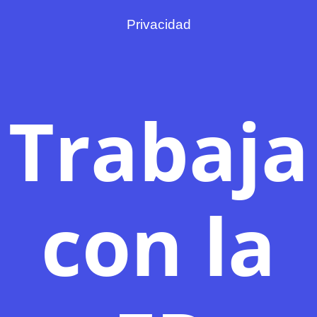
Privacidad
Trabaja
con la