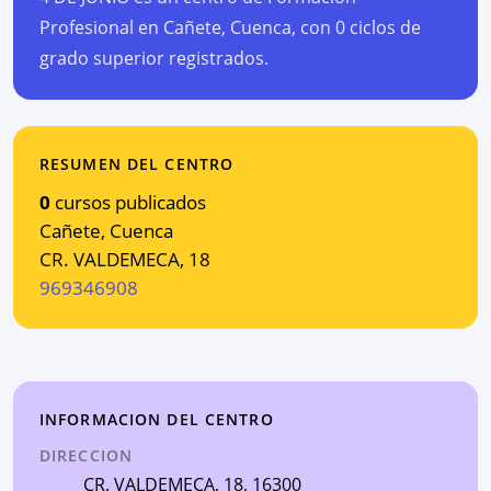
Profesional en Cañete, Cuenca, con 0 ciclos de
grado superior registrados.
RESUMEN DEL CENTRO
0
cursos publicados
Cañete
,
Cuenca
CR. VALDEMECA, 18
969346908
INFORMACION DEL CENTRO
DIRECCION
CR. VALDEMECA, 18
, 16300