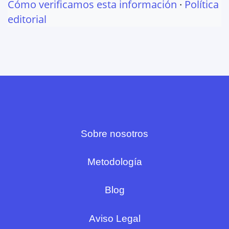
Cómo verificamos esta información
·
Política
editorial
Sobre nosotros
Metodología
Blog
Aviso Legal