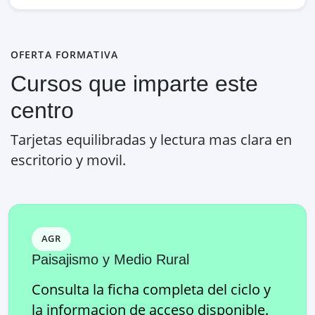
OFERTA FORMATIVA
Cursos que imparte este
centro
Tarjetas equilibradas y lectura mas clara en
escritorio y movil.
AGR
Paisajismo y Medio Rural
Consulta la ficha completa del ciclo y
la informacion de acceso disponible.