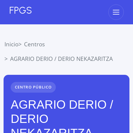
FPGS
Abrir 
Inicio
Centros
AGRARIO DERIO / DERIO NEKAZARITZA
CENTRO PÚBLICO
AGRARIO DERIO /
DERIO
NEKAZARITZA