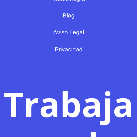
Blog
Aviso Legal
Privacidad
Trabaja