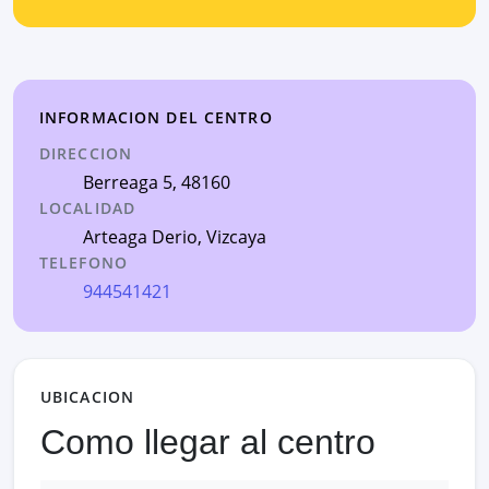
INFORMACION DEL CENTRO
DIRECCION
Berreaga 5
, 48160
LOCALIDAD
Arteaga Derio
,
Vizcaya
TELEFONO
944541421
UBICACION
Como llegar al centro