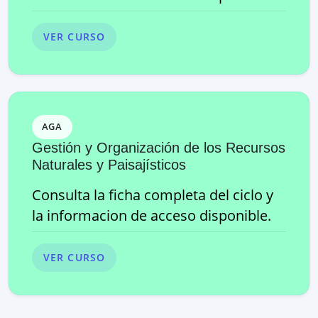
VER CURSO
AGA
Gestión y Organización de los Recursos
Naturales y Paisajísticos
Consulta la ficha completa del ciclo y
la informacion de acceso disponible.
VER CURSO