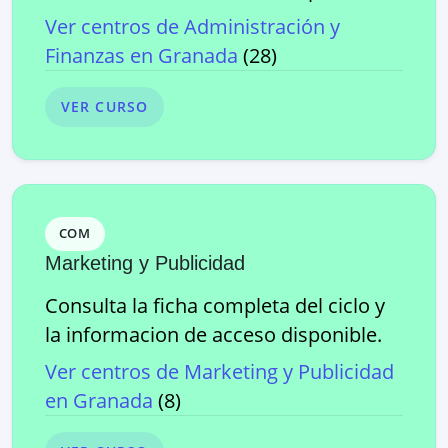
Ver centros de
Administración y
Finanzas
en
Granada
(
28
)
VER CURSO
COM
Marketing y Publicidad
Consulta la ficha completa del ciclo y
la informacion de acceso disponible.
Ver centros de
Marketing y Publicidad
en
Granada
(
8
)