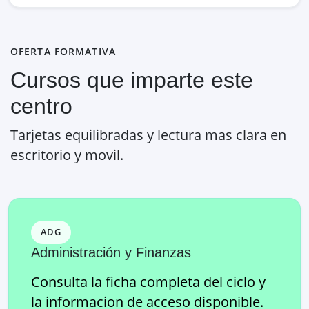
OFERTA FORMATIVA
Cursos que imparte este
centro
Tarjetas equilibradas y lectura mas clara en
escritorio y movil.
ADG
Administración y Finanzas
Consulta la ficha completa del ciclo y
la informacion de acceso disponible.