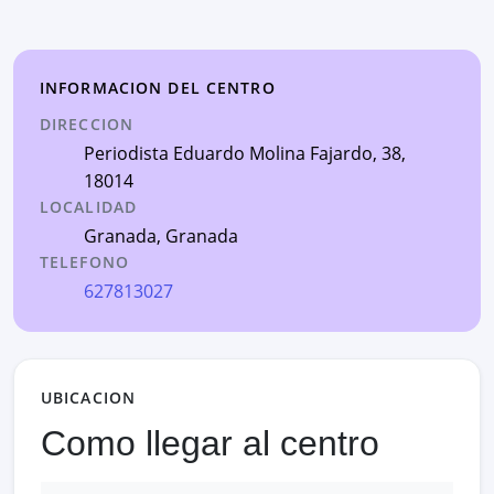
INFORMACION DEL CENTRO
DIRECCION
Periodista Eduardo Molina Fajardo, 38
,
18014
LOCALIDAD
Granada
,
Granada
TELEFONO
627813027
UBICACION
Como llegar al centro