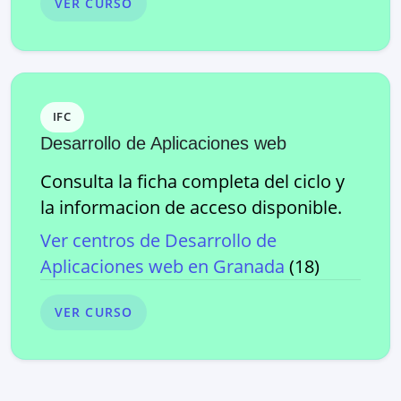
VER CURSO
IFC
Desarrollo de Aplicaciones web
Consulta la ficha completa del ciclo y
la informacion de acceso disponible.
Ver centros de
Desarrollo de
Aplicaciones web
en
Granada
(
18
)
VER CURSO