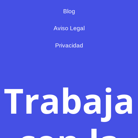
Blog
Aviso Legal
Privacidad
Trabaja