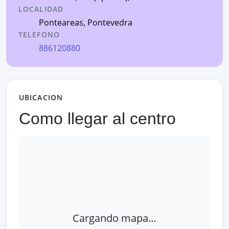
LOCALIDAD
Ponteareas
,
Pontevedra
TELEFONO
886120880
UBICACION
Como llegar al centro
Cargando mapa…