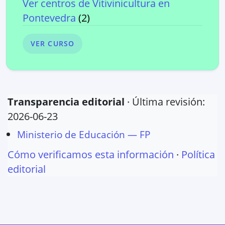
Ver centros de
Vitivinicultura
en
Pontevedra
(
2
)
VER CURSO
Transparencia editorial
· Última revisión:
2026-06-23
Ministerio de Educación — FP
Cómo verificamos esta información
·
Política
editorial