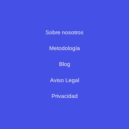
Sobre nosotros
Metodología
Blog
Aviso Legal
Privacidad