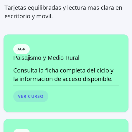
Tarjetas equilibradas y lectura mas clara en
escritorio y movil.
AGR
Paisajismo y Medio Rural
Consulta la ficha completa del ciclo y
la informacion de acceso disponible.
VER CURSO