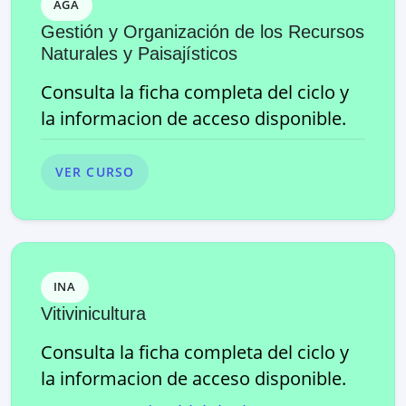
AGA
Gestión y Organización de los Recursos
Naturales y Paisajísticos
Consulta la ficha completa del ciclo y
la informacion de acceso disponible.
VER CURSO
INA
Vitivinicultura
Consulta la ficha completa del ciclo y
la informacion de acceso disponible.