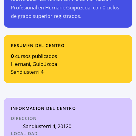
Profesional en Hernani, Guipúzcoa, con 0 ciclos
de grado superior registrados.
RESUMEN DEL CENTRO
0
cursos publicados
Hernani
,
Guipúzcoa
Sandiusterri 4
INFORMACION DEL CENTRO
DIRECCION
Sandiusterri 4
, 20120
LOCALIDAD