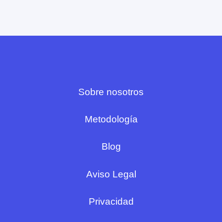
Sobre nosotros
Metodología
Blog
Aviso Legal
Privacidad