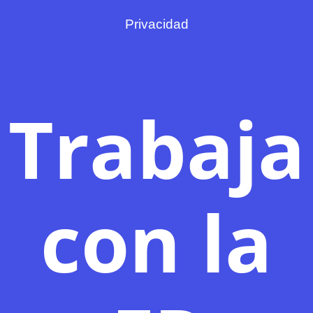
Privacidad
Trabaja
con la