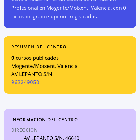
Profesional en Mogente/Moixent, Valencia, con 0
ciclos de grado superior registrados.
RESUMEN DEL CENTRO
0
cursos publicados
Mogente/Moixent
,
Valencia
AV LEPANTO S/N
962249050
INFORMACION DEL CENTRO
DIRECCION
AV LEPANTO S/N
, 46640