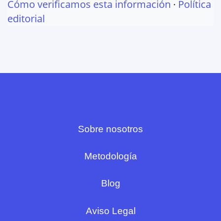
Cómo verificamos esta información
·
Política
editorial
Sobre nosotros
Metodología
Blog
Aviso Legal