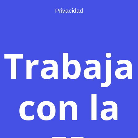
Privacidad
Trabaja
con la