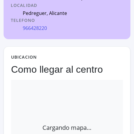
LOCALIDAD
Pedreguer
,
Alicante
TELEFONO
966428220
UBICACION
Como llegar al centro
Cargando mapa…