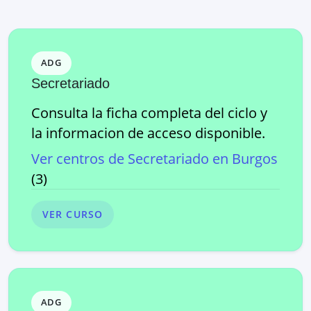
ADG
Secretariado
Consulta la ficha completa del ciclo y
la informacion de acceso disponible.
Ver centros de
Secretariado
en
Burgos
(
3
)
VER CURSO
ADG