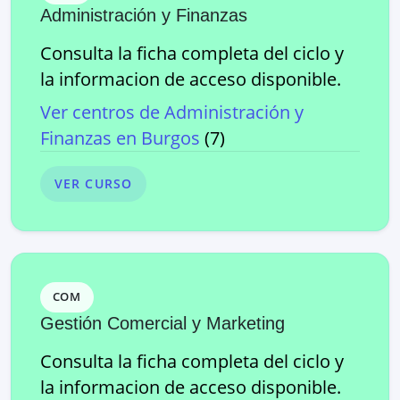
Administración y Finanzas
Consulta la ficha completa del ciclo y
la informacion de acceso disponible.
Ver centros de
Administración y
Finanzas
en
Burgos
(
7
)
VER CURSO
COM
Gestión Comercial y Marketing
Consulta la ficha completa del ciclo y
la informacion de acceso disponible.