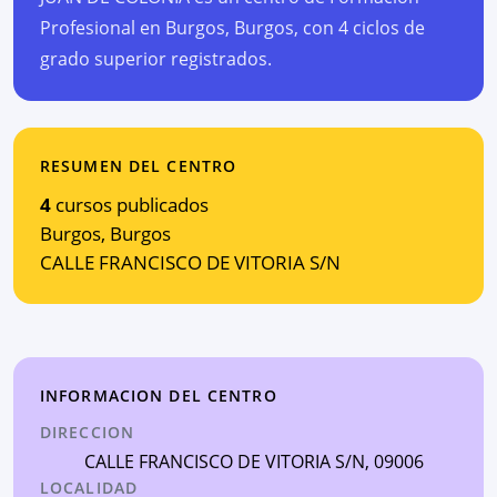
Profesional en Burgos, Burgos, con 4 ciclos de
grado superior registrados.
RESUMEN DEL CENTRO
4
cursos publicados
Burgos
,
Burgos
CALLE FRANCISCO DE VITORIA S/N
INFORMACION DEL CENTRO
DIRECCION
CALLE FRANCISCO DE VITORIA S/N
, 09006
LOCALIDAD