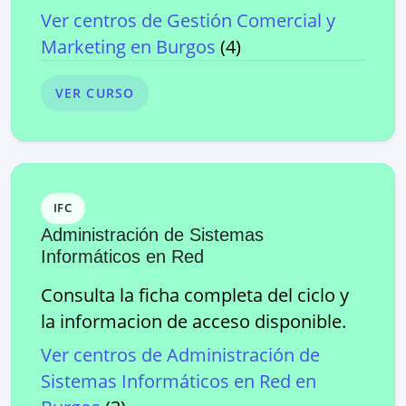
Ver centros de
Gestión Comercial y
Marketing
en
Burgos
(
4
)
VER CURSO
IFC
Administración de Sistemas
Informáticos en Red
Consulta la ficha completa del ciclo y
la informacion de acceso disponible.
Ver centros de
Administración de
Sistemas Informáticos en Red
en