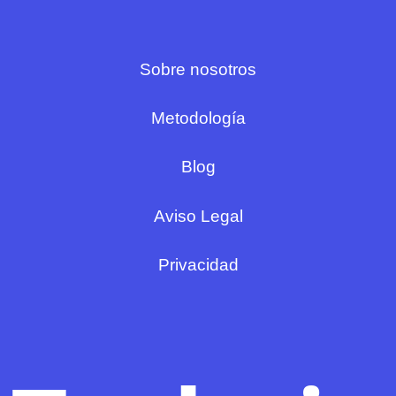
Sobre nosotros
Metodología
Blog
Aviso Legal
Privacidad